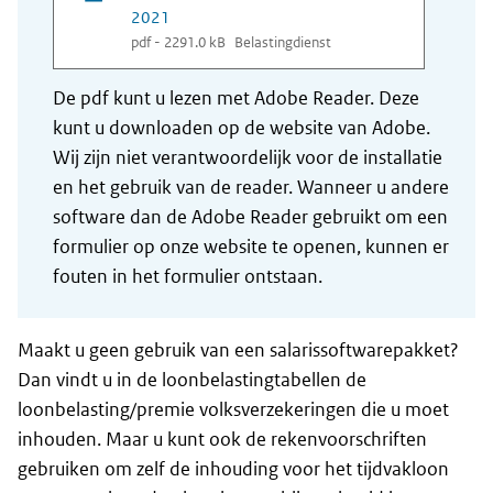
2021
pdf - 2291.0 kB
Belastingdienst
De pdf kunt u lezen met Adobe Reader. Deze
kunt u downloaden op de website van Adobe.
Wij zijn niet verantwoordelijk voor de installatie
en het gebruik van de reader. Wanneer u andere
software dan de Adobe Reader gebruikt om een
formulier op onze website te openen, kunnen er
fouten in het formulier ontstaan.
Maakt u geen gebruik van een salarissoftwarepakket?
Dan vindt u in de loonbelastingtabellen de
loonbelasting/premie volksverzekeringen die u moet
inhouden. Maar u kunt ook de rekenvoorschriften
gebruiken om zelf de inhouding voor het tijdvakloon