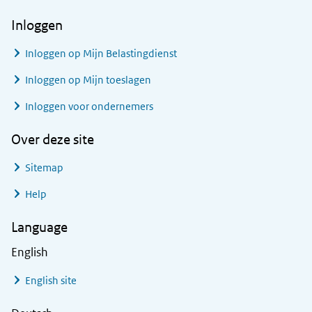
Inloggen
Inloggen op Mijn Belastingdienst
Inloggen op Mijn toeslagen
Inloggen voor ondernemers
Over deze site
Sitemap
Help
Language
English
English site