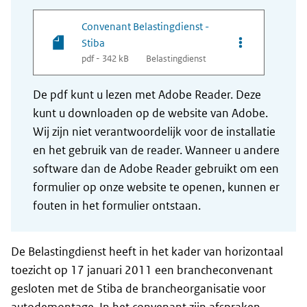
Convenant Belastingdienst -
Opties van bes
Stiba
pdf - 342 kB
Belastingdienst
De pdf kunt u lezen met Adobe Reader. Deze
kunt u downloaden op de website van Adobe.
Wij zijn niet verantwoordelijk voor de installatie
en het gebruik van de reader. Wanneer u andere
software dan de Adobe Reader gebruikt om een
formulier op onze website te openen, kunnen er
fouten in het formulier ontstaan.
De Belastingdienst heeft in het kader van horizontaal
toezicht op 17 januari 2011 een brancheconvenant
gesloten met de Stiba de brancheorganisatie voor