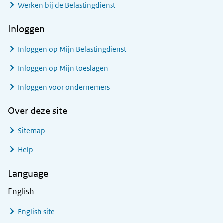
Werken bij de Belastingdienst
Inloggen
Inloggen op Mijn Belastingdienst
Inloggen op Mijn toeslagen
Inloggen voor ondernemers
Over deze site
Sitemap
Help
Language
English
English site