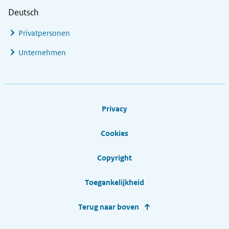
Deutsch
Privatpersonen
Unternehmen
Footer links
Privacy
Cookies
Copyright
Toegankelijkheid
Terug naar boven