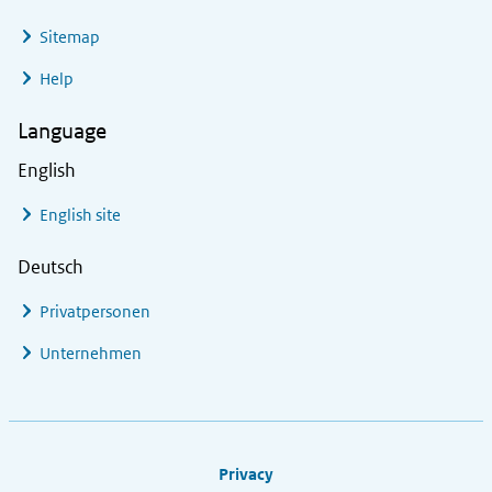
Sitemap
Help
Language
English
English site
Deutsch
Privatpersonen
Unternehmen
Footer links
Privacy