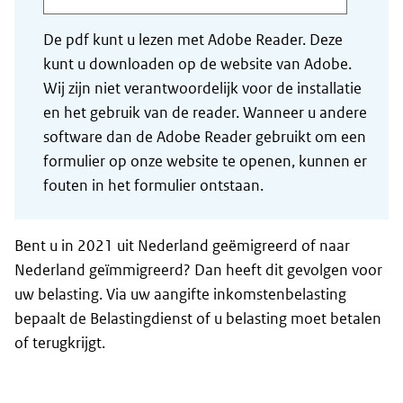
De pdf kunt u lezen met Adobe Reader. Deze
kunt u downloaden op de website van Adobe.
Wij zijn niet verantwoordelijk voor de installatie
en het gebruik van de reader. Wanneer u andere
software dan de Adobe Reader gebruikt om een
formulier op onze website te openen, kunnen er
fouten in het formulier ontstaan.
Bent u in 2021 uit Nederland geëmigreerd of naar
Nederland geïmmigreerd? Dan heeft dit gevolgen voor
uw belasting. Via uw aangifte inkomstenbelasting
bepaalt de Belastingdienst of u belasting moet betalen
of terugkrijgt.