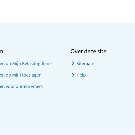
en
Over deze site
en op Mijn Belastingdienst
Sitemap
en op Mijn toeslagen
Help
gen voor ondernemers