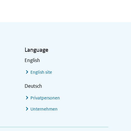
Language
English
English site
Deutsch
Privatpersonen
Unternehmen