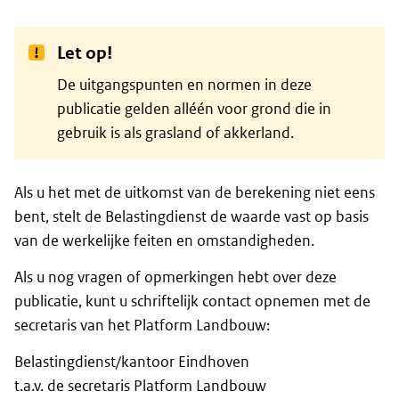
Let op!
De uitgangspunten en normen in deze
publicatie gelden alléén voor grond die in
gebruik is als grasland of akkerland.
Als u het met de uitkomst van de berekening niet eens
bent, stelt de Belastingdienst de waarde vast op basis
van de werkelijke feiten en omstandigheden.
Als u nog vragen of opmerkingen hebt over deze
publicatie, kunt u schriftelijk contact opnemen met de
secretaris van het Platform Landbouw:
Belastingdienst/kantoor Eindhoven
t.a.v. de secretaris Platform Landbouw