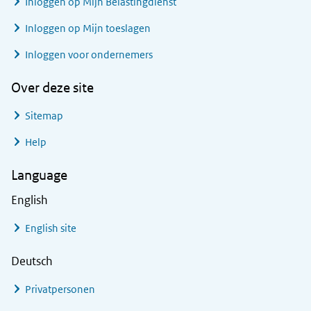
Inloggen op Mijn Belastingdienst
Inloggen op Mijn toeslagen
Inloggen voor ondernemers
Over deze site
Sitemap
Help
Language
English
English site
Deutsch
Privatpersonen