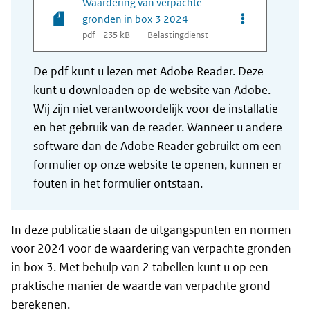
Waardering van verpachte
Opties van bes
gronden in box 3 2024
pdf - 235 kB
Belastingdienst
De pdf kunt u lezen met Adobe Reader. Deze
kunt u downloaden op de website van Adobe.
Wij zijn niet verantwoordelijk voor de installatie
en het gebruik van de reader. Wanneer u andere
software dan de Adobe Reader gebruikt om een
formulier op onze website te openen, kunnen er
fouten in het formulier ontstaan.
In deze publicatie staan de uitgangspunten en normen
voor 2024 voor de waardering van verpachte gronden
in box 3. Met behulp van 2 tabellen kunt u op een
praktische manier de waarde van verpachte grond
berekenen.