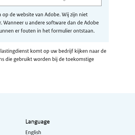
op de website van Adobe. Wij zijn niet
der. Wanneer u andere software dan de Adobe
nnen er fouten in het formulier ontstaan.
lastingdienst komt op uw bedrijf kijken naar de
ns die gebruikt worden bij de toekomstige
Language
English