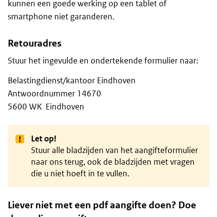
kunnen een goede werking op een tablet of
smartphone niet garanderen.
Retouradres
Stuur het ingevulde en ondertekende formulier naar:
Belastingdienst/kantoor Eindhoven
Antwoordnummer 14670
5600 WK Eindhoven
Let op!
Stuur alle bladzijden van het aangifteformulier
naar ons terug, ook de bladzijden met vragen
die u niet hoeft in te vullen.
Liever niet met een pdf aangifte doen? Doe