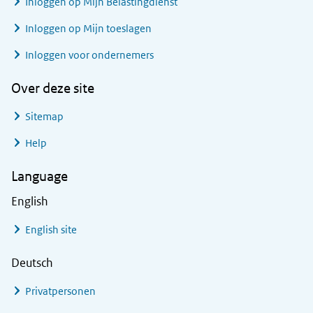
Inloggen op Mijn Belastingdienst
Inloggen op Mijn toeslagen
Inloggen voor ondernemers
Over deze site
Sitemap
Help
Language
English
English site
Deutsch
Privatpersonen