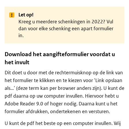
Let op!
Kreeg u meerdere schenkingen in 2022? Vul
dan voor elke schenking een apart formulier
in.
Download het aangifteformulier voordat u
het invult
Dit doet u door met de rechtermuisknop op de link van
het formulier te klikken en te kiezen voor 'Link opslaan
als...' (deze term kan per browser anders zijn). U kunt de
pdf daarna op uw computer invullen. Hiervoor hebt u
Adobe Reader 9.0 of hoger nodig. Daarna kunt u het
formulier afdrukken, ondertekenen en versturen.
U kunt de pdf het beste op een computer invullen. Wij