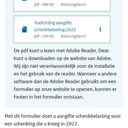
pdf - 688 kB
Belastingdienst
Toelichting aangifte
Opties van bes
schenkbelasting 2022
pdf - 243 kB
Belastingdienst
De pdf kunt u lezen met Adobe Reader. Deze
kunt u downloaden op de website van Adobe.
Wij zijn niet verantwoordelijk voor de installatie
en het gebruik van de reader. Wanneer u andere
software dan de Adobe Reader gebruikt om een
formulier op onze website te openen, kunnen er
fouten in het formulier ontstaan.
Met dit formulier doet u aangifte schenkbelasting voor
een schenking die u kreeg in 2022.