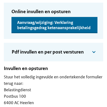
Online invullen en opsturen
Aanvraag/wijziging: Verklaring
betalingsgedrag ketenaansprakelijkheid
Pdf invullen en per post versturen
Invullen en opsturen
Stuur het volledig ingevulde en ondertekende formulier
terug naar:
Belastingdienst
Postbus 100
6400 AC Heerlen