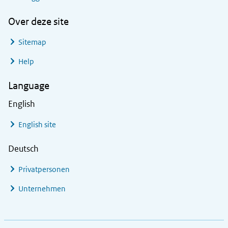
Over deze site
Sitemap
Help
Language
English
English site
Deutsch
Privatpersonen
Unternehmen