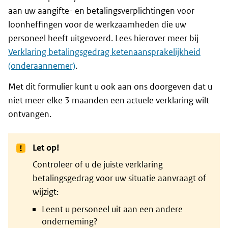
aan uw aangifte- en betalingsverplichtingen voor
loonheffingen voor de werkzaamheden die uw
personeel heeft uitgevoerd. Lees hierover meer bij
Verklaring betalingsgedrag ketenaansprakelijkheid
(onderaannemer)
.
Met dit formulier kunt u ook aan ons doorgeven dat u
niet meer elke 3 maanden een actuele verklaring wilt
ontvangen.
Let op!
Controleer of u de juiste verklaring
betalingsgedrag voor uw situatie aanvraagt of
wijzigt:
Leent u personeel uit aan een andere
onderneming?