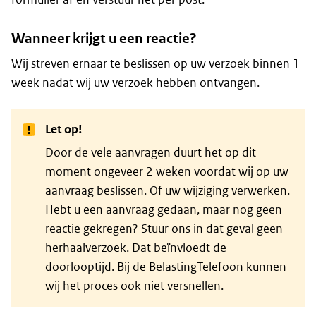
Wanneer krijgt u een reactie?
Wij streven ernaar te beslissen op uw verzoek binnen 1
week nadat wij uw verzoek hebben ontvangen.
Let op!
Door de vele aanvragen duurt het op dit
moment ongeveer 2 weken voordat wij op uw
aanvraag beslissen. Of uw wijziging verwerken.
Hebt u een aanvraag gedaan, maar nog geen
reactie gekregen? Stuur ons in dat geval geen
herhaalverzoek. Dat beïnvloedt de
doorlooptijd. Bij de BelastingTelefoon kunnen
wij het proces ook niet versnellen.