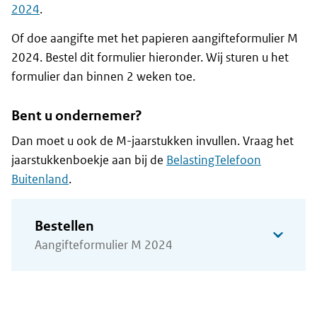
2024
.
Of doe aangifte met het papieren aangifteformulier M
2024. Bestel dit formulier hieronder. Wij sturen u het
formulier dan binnen 2 weken toe.
Bent u ondernemer?
Dan moet u ook de M-jaarstukken invullen. Vraag het
jaarstukkenboekje aan bij de
BelastingTelefoon
Buitenland
.
Bestellen
Aangifteformulier M 2024