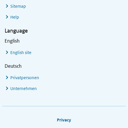
Sitemap
Help
Language
English
English site
Deutsch
Privatpersonen
Unternehmen
Footer links
Privacy