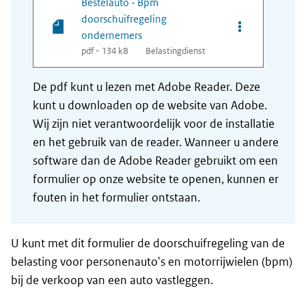
Bestelauto - Bpm
doorschuifregeling
Opties van bes
ondernemers
pdf - 134 kB
Belastingdienst
De pdf kunt u lezen met Adobe Reader. Deze
kunt u downloaden op de website van Adobe.
Wij zijn niet verantwoordelijk voor de installatie
en het gebruik van de reader. Wanneer u andere
software dan de Adobe Reader gebruikt om een
formulier op onze website te openen, kunnen er
fouten in het formulier ontstaan.
U kunt met dit formulier de doorschuifregeling van de
belasting voor personenauto's en motorrijwielen (bpm)
bij de verkoop van een auto vastleggen.