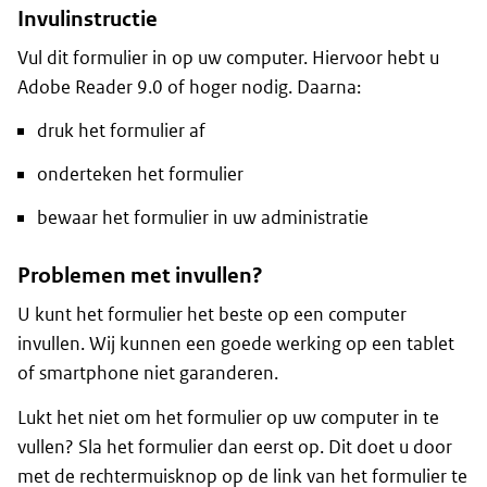
Invulinstructie
Vul dit formulier in op uw computer. Hiervoor hebt u
Adobe Reader 9.0 of hoger nodig. Daarna:
druk het formulier af
onderteken het formulier
bewaar het formulier in uw administratie
Problemen met invullen?
U kunt het formulier het beste op een computer
invullen. Wij kunnen een goede werking op een tablet
of smartphone niet garanderen.
Lukt het niet om het formulier op uw computer in te
vullen? Sla het formulier dan eerst op. Dit doet u door
met de rechtermuisknop op de link van het formulier te