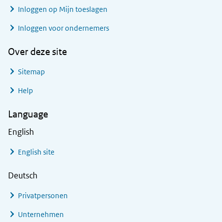
Inloggen op Mijn toeslagen
Inloggen voor ondernemers
Over deze site
Sitemap
Help
Language
English
English site
Deutsch
Privatpersonen
Unternehmen