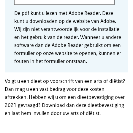
De pdf kunt u lezen met Adobe Reader. Deze
kunt u downloaden op de website van Adobe.
Wij zijn niet verantwoordelijk voor de installatie
en het gebruik van de reader. Wanneer u andere
software dan de Adobe Reader gebruikt om een
formulier op onze website te openen, kunnen er
fouten in het formulier ontstaan.
Volgt u een dieet op voorschrift van een arts of diëtist?
Dan mag u een vast bedrag voor deze kosten
aftrekken. Hebben wij u om een dieetbevestiging over
2021 gevraagd? Download dan deze dieetbevestiging
en laat hem invullen door uw arts of diëtist.