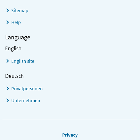
Sitemap
Help
Language
English
English site
Deutsch
Privatpersonen
Unternehmen
Footer links
Privacy