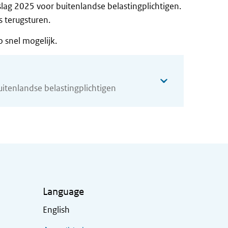
lag 2025 voor buitenlandse belastingplichtigen.
s terugsturen.
o snel mogelijk.
itenlandse belastingplichtigen
Language
English