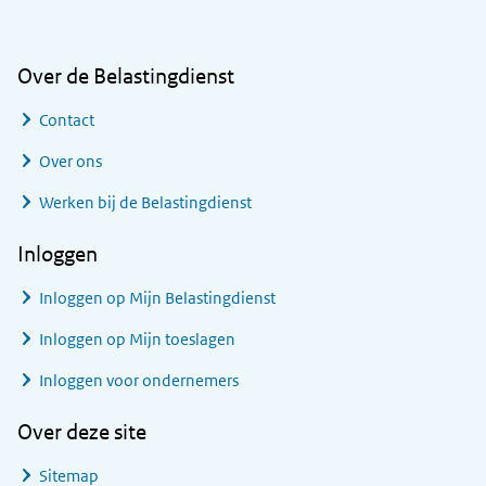
Over de Belastingdienst
Contact
Over ons
Werken bij de Belastingdienst
Inloggen
Inloggen op Mijn Belastingdienst
Inloggen op Mijn toeslagen
Inloggen voor ondernemers
Over deze site
Sitemap