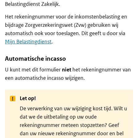
Belastingdienst Zakelijk.
Het rekeningnummer voor de inkomstenbelasting en
bijdrage Zorgverzekeringswet (Zvw) gebruiken wij
automatisch ook voor toeslagen. Dit geeft u door via
Mijn Belastingdienst
.
Automatische incasso
U kunt met dit formulier
niet
het rekeningnummer van
een automatische incasso wijzigen.
Let op!
De verwerking van uw wijziging kost tijd. Wilt u
dat we de uitbetaling op uw oude
rekeningnummer meteen stopzetten? Geef
dan uw nieuwe rekeningnummer door en bel