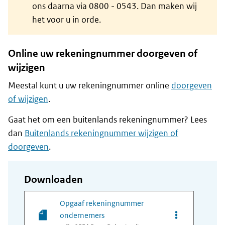
ons daarna via 0800 - 0543. Dan maken wij
het voor u in orde.
Online uw rekeningnummer doorgeven of
wijzigen
Meestal kunt u uw rekeningnummer online
doorgeven
of wijzigen
.
Gaat het om een buitenlands rekeningnummer? Lees
dan
Buitenlands rekeningnummer wijzigen of
doorgeven
.
Downloaden
Opgaaf rekeningnummer
Opties van be
ondernemers