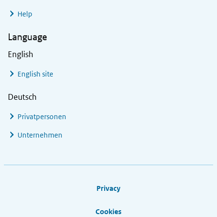
Help
Language
English
English site
Deutsch
Privatpersonen
Unternehmen
Footer links
Privacy
Cookies