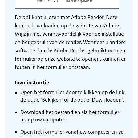
pdf - 155 kB
Belastingdienst
De pdf kunt u lezen met Adobe Reader. Deze
kunt u downloaden op de website van Adobe.
Wij zijn niet verantwoordelijk voor de installatie
en het gebruik van de reader. Wanneer u andere
software dan de Adobe Reader gebruikt om een
formulier op onze website te openen, kunnen er
fouten in het formulier ontstaan.
Invulinstructie
Open het formulier door te klikken op de link,
de optie 'Bekijken' of de optie 'Downloaden'.
Download het bestand en sla het formulier
op op uw computer.
Open het formulier vanaf uw computer en vul