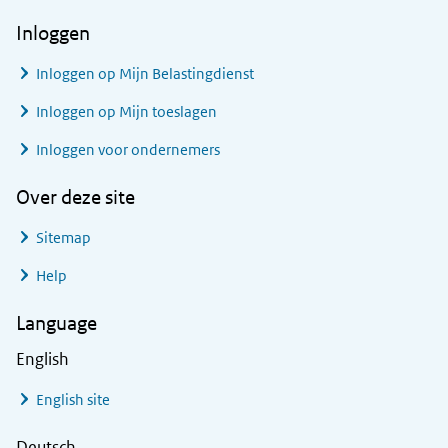
Inloggen
Inloggen op Mijn Belastingdienst
Inloggen op Mijn toeslagen
Inloggen voor ondernemers
Over deze site
Sitemap
Help
Language
English
English site
Deutsch