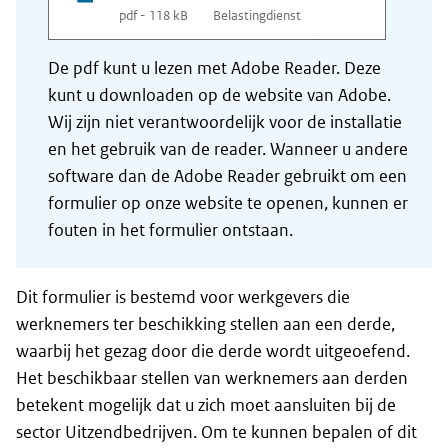
pdf - 118 kB
Belastingdienst
De pdf kunt u lezen met Adobe Reader. Deze
kunt u downloaden op de website van Adobe.
Wij zijn niet verantwoordelijk voor de installatie
en het gebruik van de reader. Wanneer u andere
software dan de Adobe Reader gebruikt om een
formulier op onze website te openen, kunnen er
fouten in het formulier ontstaan.
Dit formulier is bestemd voor werkgevers die
werknemers ter beschikking stellen aan een derde,
waarbij het gezag door die derde wordt uitgeoefend.
Het beschikbaar stellen van werknemers aan derden
betekent mogelijk dat u zich moet aansluiten bij de
sector Uitzendbedrijven. Om te kunnen bepalen of dit