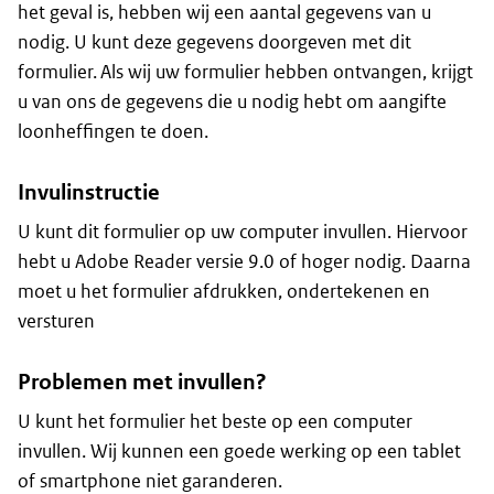
het geval is, hebben wij een aantal gegevens van u
nodig. U kunt deze gegevens doorgeven met dit
formulier. Als wij uw formulier hebben ontvangen, krijgt
u van ons de gegevens die u nodig hebt om aangifte
loonheffingen te doen.
Invulinstructie
U kunt dit formulier op uw computer invullen. Hiervoor
hebt u Adobe Reader versie 9.0 of hoger nodig. Daarna
moet u het formulier afdrukken, ondertekenen en
versturen
Problemen met invullen?
U kunt het formulier het beste op een computer
invullen. Wij kunnen een goede werking op een tablet
of smartphone niet garanderen.