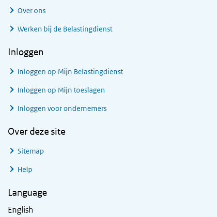
Over ons
Werken bij de Belastingdienst
Inloggen
Inloggen op Mijn Belastingdienst
Inloggen op Mijn toeslagen
Inloggen voor ondernemers
Over deze site
Sitemap
Help
Language
English