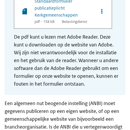
Standaardformulier
publicatieplicht
Opties van bes
Kerkgemeenschappen
pdf - 158 kB
Belastingdienst
De pdf kunt u lezen met Adobe Reader. Deze
kunt u downloaden op de website van Adobe.
Wij zijn niet verantwoordelijk voor de installatie
en het gebruik van de reader. Wanneer u andere
software dan de Adobe Reader gebruikt om een
formulier op onze website te openen, kunnen er
fouten in het formulier ontstaan.
Een algemeen nut beogende instelling (ANBI) moet
gegevens publiceren op een eigen website, of op een
gemeenschappelijke website van bijvoorbeeld een
brancheorganisatie. Is de ANBI die u vertegenwoordigt