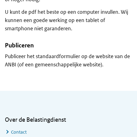
U kunt de pdf het beste op een computer invullen. Wij
kunnen een goede werking op een tablet of
smartphone niet garanderen.
Publiceren
Publiceer het standaardformulier op de website van de
ANBI (of een gemeenschappelijke website).
Algemene informatie
Over de Belastingdienst
Contact