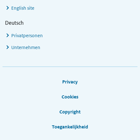
English site
Deutsch
Privatpersonen
Unternehmen
Footer links
Privacy
Cookies
Copyright
Toegankelijkheid