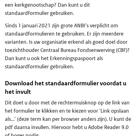
een kerkgenootschap? Dan kunt u dit
standaardformulier gebruiken.
Sinds 1 januari 2021 zijn grote ANBI's verplicht om
standaardformulieren te gebruiken. Er zijn meerdere
varianten. Is uw organisatie erkend als goed doel door
toezichthouder Centraal Bureau Fondsenwerving (CBF)?
Dan kunt u ook het Erkenningspaspoort als
standaardformulier gebruiken.
Download het standaardformulier voordat u
het invult
Dit doet u door met de rechtermuisknop op de link van
het formulier te klikken en te kiezen voor 'Link opslaan
als...' (deze term kan per browser anders zijn). U kunt de
pdf daarna invullen. Hiervoor hebt u Adobe Reader 9.0
of hoger nodig.