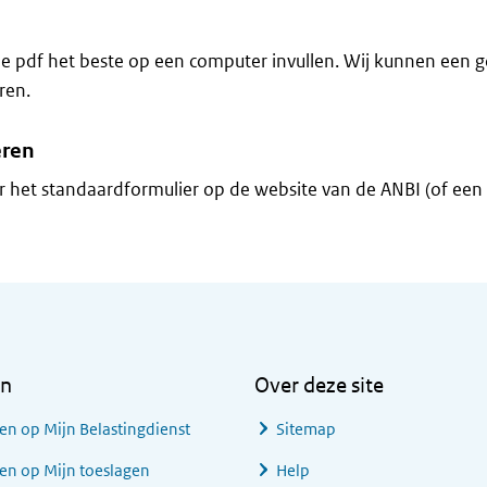
e pdf het beste op een computer invullen. Wij kunnen een 
ren.
eren
r het standaardformulier op de website van de ANBI (of een
en
Over deze site
en op Mijn Belastingdienst
Sitemap
en op Mijn toeslagen
Help