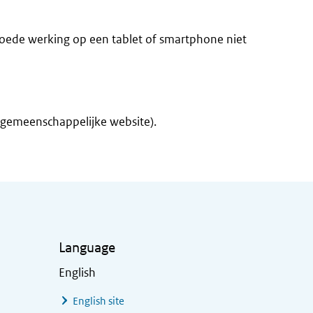
goede werking op een tablet of smartphone niet
 gemeenschappelijke website).
Language
English
English site