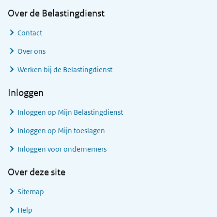
Over de Belastingdienst
Contact
Over ons
Werken bij de Belastingdienst
Inloggen
Inloggen op Mijn Belastingdienst
Inloggen op Mijn toeslagen
Inloggen voor ondernemers
Over deze site
Sitemap
Help