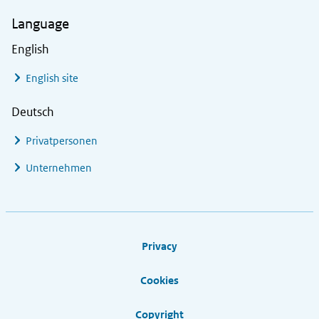
Language
English
English site
Deutsch
Privatpersonen
Unternehmen
Footer links
Privacy
Cookies
Copyright