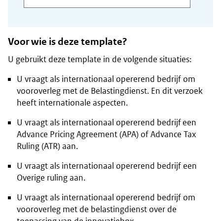
Voor wie is deze template?
U gebruikt deze template in de volgende situaties:
U vraagt als internationaal opererend bedrijf om
vooroverleg met de Belastingdienst. En dit verzoek
heeft internationale aspecten.
U vraagt als internationaal opererend bedrijf een
Advance Pricing Agreement (APA) of Advance Tax
Ruling (ATR) aan.
U vraagt als internationaal opererend bedrijf een
Overige ruling aan.
U vraagt als internationaal opererend bedrijf om
vooroverleg met de belastingdienst over de