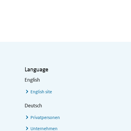
Language
English
English site
Deutsch
Privatpersonen
Unternehmen