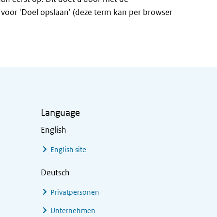
n voor 'Doel opslaan' (deze term kan per browser
Language
English
English site
Deutsch
Privatpersonen
Unternehmen