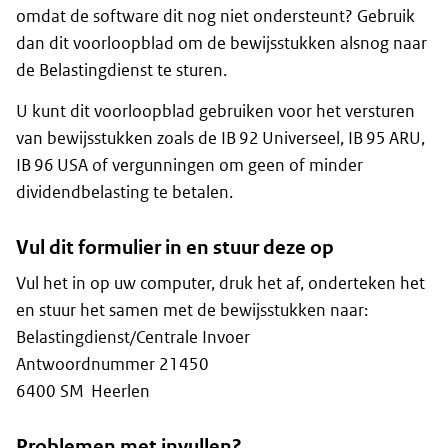
omdat de software dit nog niet ondersteunt? Gebruik
dan dit voorloopblad om de bewijsstukken alsnog naar
de Belastingdienst te sturen.
U kunt dit voorloopblad gebruiken voor het versturen
van bewijsstukken zoals de IB 92 Universeel, IB 95 ARU,
IB 96 USA of vergunningen om geen of minder
dividendbelasting te betalen.
Vul dit formulier in en stuur deze op
Vul het in op uw computer, druk het af, onderteken het
en stuur het samen met de bewijsstukken naar:
Belastingdienst/Centrale Invoer
Antwoordnummer 21450
6400 SM Heerlen
Problemen met invullen?