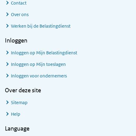
Contact
Over ons
Werken bij de Belastingdienst
Inloggen
Inloggen op Mijn Belastingdienst
Inloggen op Mijn toeslagen
Inloggen voor ondernemers
Over deze site
Sitemap
Help
Language