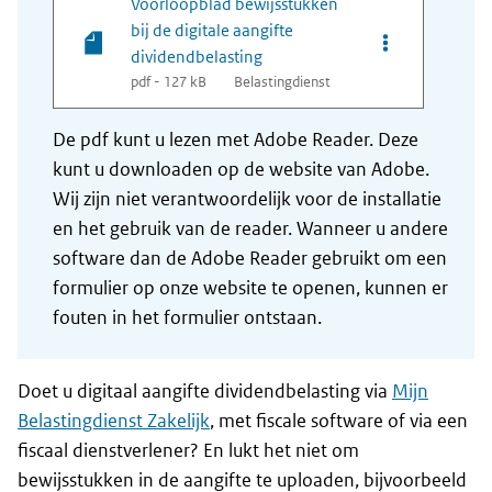
Voorloopblad bewijsstukken
bij de digitale aangifte
Opties van bes
dividendbelasting
pdf - 127 kB
Belastingdienst
De pdf kunt u lezen met Adobe Reader. Deze
kunt u downloaden op de website van Adobe.
Wij zijn niet verantwoordelijk voor de installatie
en het gebruik van de reader. Wanneer u andere
software dan de Adobe Reader gebruikt om een
formulier op onze website te openen, kunnen er
fouten in het formulier ontstaan.
Doet u digitaal aangifte dividendbelasting via
Mijn
Belastingdienst Zakelijk
, met fiscale software of via een
fiscaal dienstverlener? En lukt het niet om
bewijsstukken in de aangifte te uploaden, bijvoorbeeld