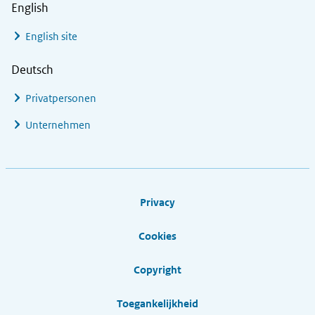
English
English site
Deutsch
Privatpersonen
Unternehmen
Footer links
Privacy
Cookies
Copyright
Toegankelijkheid