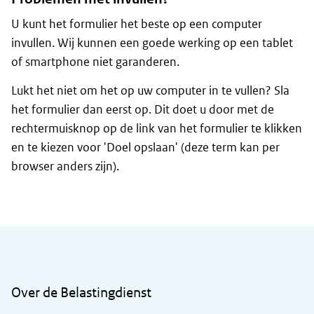
U kunt het formulier het beste op een computer
invullen. Wij kunnen een goede werking op een tablet
of smartphone niet garanderen.
Lukt het niet om het op uw computer in te vullen? Sla
het formulier dan eerst op. Dit doet u door met de
rechtermuisknop op de link van het formulier te klikken
en te kiezen voor 'Doel opslaan' (deze term kan per
browser anders zijn).
Algemene informatie
Over de Belastingdienst