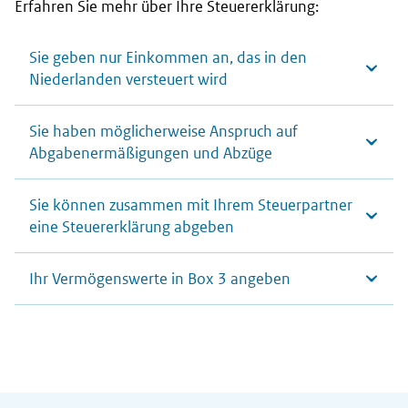
Erfahren Sie mehr über Ihre Steuererklärung:
Sie geben nur Einkommen an, das in den
Niederlanden versteuert wird
Sie haben möglicherweise Anspruch auf
Abgabenermäßigungen und Abzüge
Sie können zusammen mit Ihrem Steuerpartner
eine Steuererklärung abgeben
Ihr Vermögenswerte in Box 3 angeben
Allgemeine Informationen