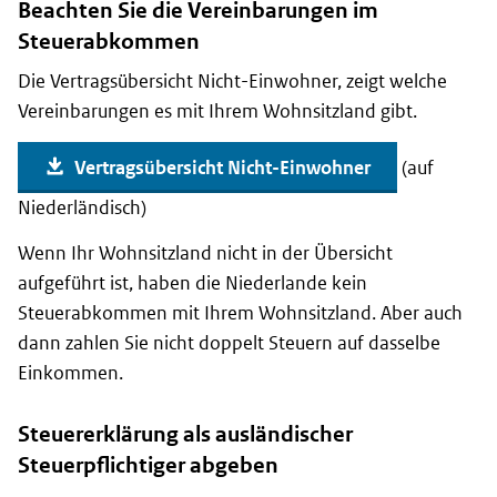
Beachten Sie die Vereinbarungen im
Steuerabkommen
Die Vertragsübersicht Nicht-Einwohner, zeigt welche
Vereinbarungen es mit Ihrem Wohnsitzland gibt.
Vertragsübersicht Nicht-Einwohner
(auf
Niederländisch)
Wenn Ihr Wohnsitzland nicht in der Übersicht
aufgeführt ist, haben die Niederlande kein
Steuerabkommen mit Ihrem Wohnsitzland. Aber auch
dann zahlen Sie nicht doppelt Steuern auf dasselbe
Einkommen.
Steuererklärung als ausländischer
Steuerpflichtiger abgeben