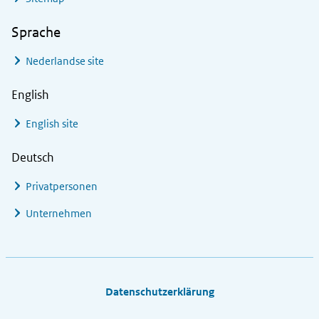
Sprache
Nederlandse site
English
English site
Deutsch
Privatpersonen
Unternehmen
Footer links
Datenschutzerklärung