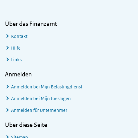
Über das Finanzamt
Kontakt
Hilfe
Links
Anmelden
Anmelden bei
Mijn Belastingdienst
Anmelden bei
Mijn toeslagen
Anmelden für Unternehmer
Über diese Seite
Sitemap