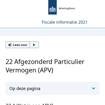
Fiscale informatie 2021
Lees voor
22 Afgezonderd Particulier
Vermogen (APV)
Op deze pagina