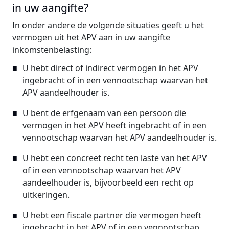
in uw aangifte?
In onder andere de volgende situaties geeft u het
vermogen uit het APV aan in uw aangifte
inkomstenbelasting:
U hebt direct of indirect vermogen in het APV
ingebracht of in een vennootschap waarvan het
APV aandeelhouder is.
U bent de erfgenaam van een persoon die
vermogen in het APV heeft ingebracht of in een
vennootschap waarvan het APV aandeelhouder is.
U hebt een concreet recht ten laste van het APV
of in een vennootschap waarvan het APV
aandeelhouder is, bijvoorbeeld een recht op
uitkeringen.
U hebt een fiscale partner die vermogen heeft
ingebracht in het APV of in een vennootschap