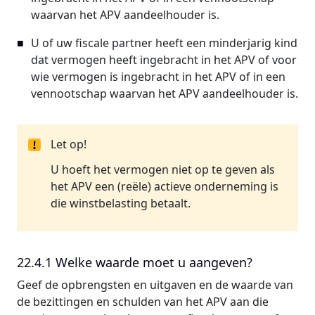
waarvan het APV aandeelhouder is.
U of uw fiscale partner heeft een minderjarig kind
dat vermogen heeft ingebracht in het APV of voor
wie vermogen is ingebracht in het APV of in een
vennootschap waarvan het APV aandeelhouder is.
Let op!
U hoeft het vermogen niet op te geven als
het APV een (reële) actieve onderneming is
die winstbelasting betaalt.
22.4.1 Welke waarde moet u aangeven?
Geef de opbrengsten en uitgaven en de waarde van
de bezittingen en schulden van het APV aan die