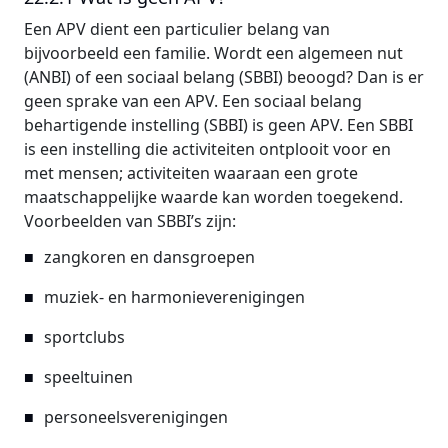
Een APV dient een particulier belang van
bijvoorbeeld een familie. Wordt een algemeen nut
(ANBI) of een sociaal belang (SBBI) beoogd? Dan is er
geen sprake van een APV. Een sociaal belang
behartigende instelling (SBBI) is geen APV. Een SBBI
is een instelling die activiteiten ontplooit voor en
met mensen; activiteiten waaraan een grote
maatschappelijke waarde kan worden toegekend.
Voorbeelden van SBBI’s zijn:
zangkoren en dansgroepen
muziek- en harmonieverenigingen
sportclubs
speeltuinen
personeelsverenigingen