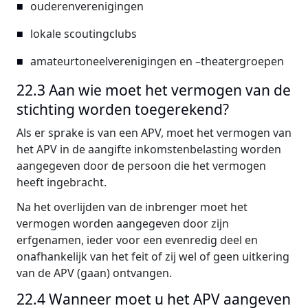
ouderenverenigingen
lokale scoutingclubs
amateurtoneelverenigingen en –theatergroepen
22.3 Aan wie moet het vermogen van de
stichting worden toegerekend?
Als er sprake is van een APV, moet het vermogen van
het APV in de aangifte inkomstenbelasting worden
aangegeven door de persoon die het vermogen
heeft ingebracht.
Na het overlijden van de inbrenger moet het
vermogen worden aangegeven door zijn
erfgenamen, ieder voor een evenredig deel en
onafhankelijk van het feit of zij wel of geen uitkering
van de APV (gaan) ontvangen.
22.4 Wanneer moet u het APV aangeven