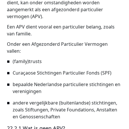
dient, kan onder omstandigheden worden
aangemerkt als een afgezonderd particulier
vermogen (APV).
Een APV dient vooral een particulier belang, zoals
van familie.
Onder een Afgezonderd Particulier Vermogen
vallen:
(family)trusts
Curaçaose Stichtingen Particulier Fonds (SPF)
bepaalde Nederlandse particuliere stichtingen en
verenigingen
andere vergelijkbare (buitenlandse) stichtingen,
zoals Stiftungen, Private Foundations, Anstalten
en Genossenschaften
22.2.1 Wat is geen APV?