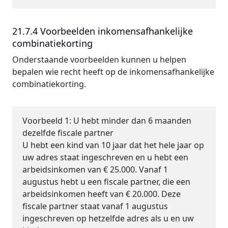
21.7.4 Voorbeelden inkomensafhankelijke
combinatiekorting
Onderstaande voorbeelden kunnen u helpen
bepalen wie recht heeft op de inkomensafhankelijke
combinatiekorting.
Voorbeeld 1: U hebt minder dan 6 maanden
dezelfde fiscale partner
U hebt een kind van 10 jaar dat het hele jaar op
uw adres staat ingeschreven en u hebt een
arbeidsinkomen van € 25.000. Vanaf 1
augustus hebt u een fiscale partner, die een
arbeidsinkomen heeft van € 20.000. Deze
fiscale partner staat vanaf 1 augustus
ingeschreven op hetzelfde adres als u en uw