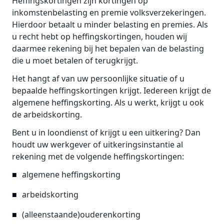
Heffingskortingen zijn kortingen op
inkomstenbelasting en premie volksverzekeringen.
Hierdoor betaalt u minder belasting en premies. Als
u recht hebt op heffingskortingen, houden wij
daarmee rekening bij het bepalen van de belasting
die u moet betalen of terugkrijgt.
Het hangt af van uw persoonlijke situatie of u
bepaalde heffingskortingen krijgt. Iedereen krijgt de
algemene heffingskorting. Als u werkt, krijgt u ook
de arbeidskorting.
Bent u in loondienst of krijgt u een uitkering? Dan
houdt uw werkgever of uitkeringsinstantie al
rekening met de volgende heffingskortingen:
algemene heffingskorting
arbeidskorting
(alleenstaande)ouderenkorting