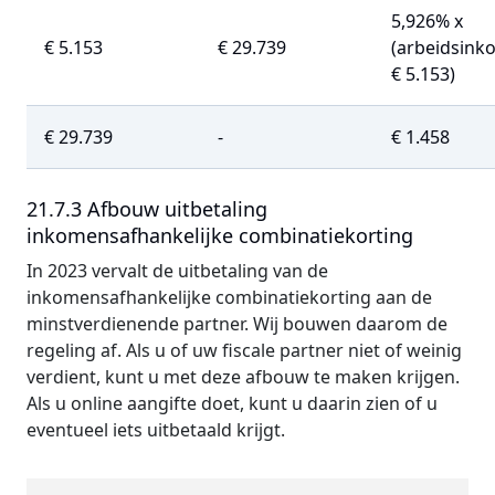
5,926% x
€ 5.153
€ 29.739
(arbeidsink
€ 5.153)
€ 29.739
-
€ 1.458
21.7.3 Afbouw uitbetaling
inkomensafhankelijke combinatiekorting
In 2023 vervalt de uitbetaling van de
inkomensafhankelijke combinatiekorting aan de
minstverdienende partner. Wij bouwen daarom de
regeling af. Als u of uw fiscale partner niet of weinig
verdient, kunt u met deze afbouw te maken krijgen.
Als u online aangifte doet, kunt u daarin zien of u
eventueel iets uitbetaald krijgt.