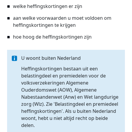
welke heffingskortingen er zijn
aan welke voorwaarden u moet voldoen om
heffingskortingen te krijgen
hoe hoog de heffingskortingen zijn
U woont buiten Nederland
Heffingskortingen bestaan uit een
belastingdeel en premiedelen voor de
volksverzekeringen Algemene
Ouderdomswet (AOW), Algemene
Nabestaandenwet (Anw) en Wet langdurige
zorg (Wlz). Zie 'Belastingdeel en premiedeel
heffingskortingen'. Als u buiten Nederland
woont, hebt u niet altijd recht op beide
delen.