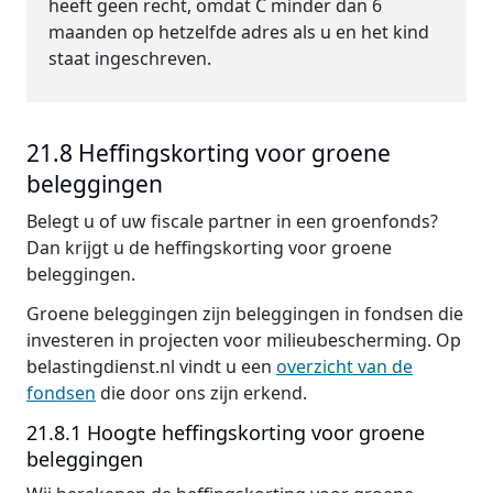
heeft geen recht, omdat C minder dan 6
maanden op hetzelfde adres als u en het kind
staat ingeschreven.
21.8 Heffingskorting voor groene
beleggingen
Belegt u of uw fiscale partner in een groenfonds?
Dan krijgt u de heffingskorting voor groene
beleggingen.
Groene beleggingen zijn beleggingen in fondsen die
investeren in projecten voor milieubescherming. Op
belastingdienst.nl vindt u een
overzicht van de
fondsen
die door ons zijn erkend.
21.8.1 Hoogte heffingskorting voor groene
beleggingen