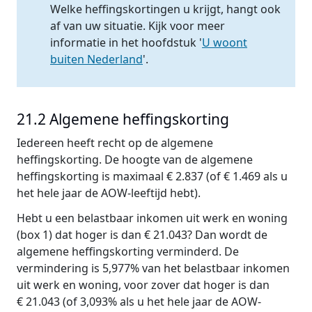
Welke heffingskortingen u krijgt, hangt ook
af van uw situatie. Kijk voor meer
informatie in het hoofdstuk '
U woont
buiten Nederland
'.
21.2 Algemene heffingskorting
Iedereen heeft recht op de algemene
heffingskorting. De hoogte van de algemene
heffingskorting is maximaal € 2.837 (of € 1.469 als u
het hele jaar de AOW-leeftijd hebt).
Hebt u een belastbaar inkomen uit werk en woning
(box 1) dat hoger is dan € 21.043? Dan wordt de
algemene heffingskorting verminderd. De
vermindering is 5,977% van het belastbaar inkomen
uit werk en woning, voor zover dat hoger is dan
€ 21.043 (of 3,093% als u het hele jaar de AOW-