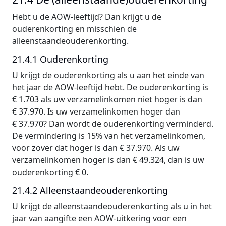
Hebt u de AOW-leeftijd? Dan krijgt u de
ouderenkorting en misschien de
alleenstaandeouderenkorting.
21.4.1 Ouderenkorting
U krijgt de ouderenkorting als u aan het einde van
het jaar de AOW-leeftijd hebt. De ouderenkorting is
€ 1.703 als uw verzamelinkomen niet hoger is dan
€ 37.970. Is uw verzamelinkomen hoger dan
€ 37.970? Dan wordt de ouderenkorting verminderd.
De vermindering is 15% van het verzamelinkomen,
voor zover dat hoger is dan € 37.970. Als uw
verzamelinkomen hoger is dan € 49.324, dan is uw
ouderenkorting € 0.
21.4.2 Alleenstaandeouderenkorting
U krijgt de alleenstaandeouderenkorting als u in het
jaar van aangifte een AOW-uitkering voor een