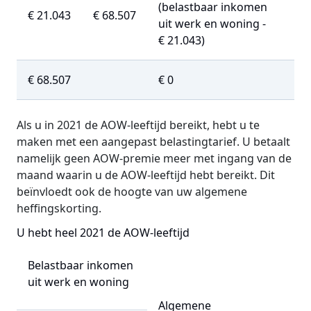
(belastbaar inkomen
€ 21.043
€ 68.507
uit werk en woning -
€ 21.043)
€ 68.507
€ 0
Als u in 2021 de AOW-leeftijd bereikt, hebt u te
maken met een aangepast belastingtarief. U betaalt
namelijk geen AOW-premie meer met ingang van de
maand waarin u de AOW-leeftijd hebt bereikt. Dit
beïnvloedt ook de hoogte van uw algemene
heffingskorting.
U hebt heel 2021 de AOW-leeftijd
Belastbaar inkomen
uit werk en woning
Algemene