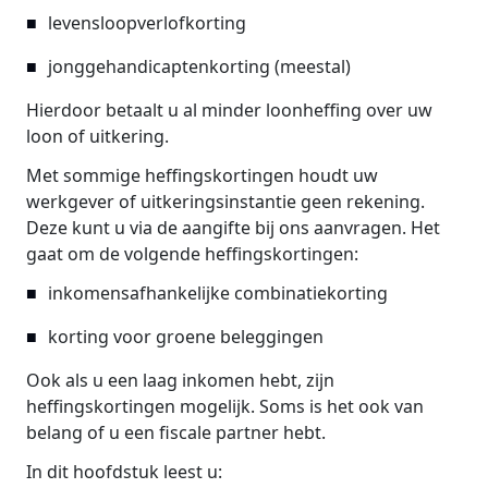
levensloopverlofkorting
jonggehandicaptenkorting (meestal)
Hierdoor betaalt u al minder loonheffing over uw
loon of uitkering.
Met sommige heffingskortingen houdt uw
werkgever of uitkeringsinstantie geen rekening.
Deze kunt u via de aangifte bij ons aanvragen. Het
gaat om de volgende heffingskortingen:
inkomensafhankelijke combinatiekorting
korting voor groene beleggingen
Ook als u een laag inkomen hebt, zijn
heffingskortingen mogelijk. Soms is het ook van
belang of u een fiscale partner hebt.
In dit hoofdstuk leest u: