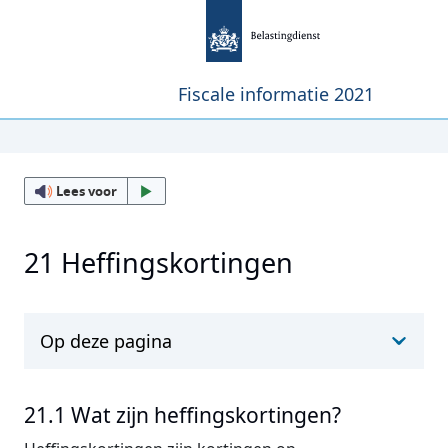
Fiscale informatie 2021
Lees voor
21 Heffingskortingen
Op deze pagina
21.1 Wat zijn heffingskortingen?