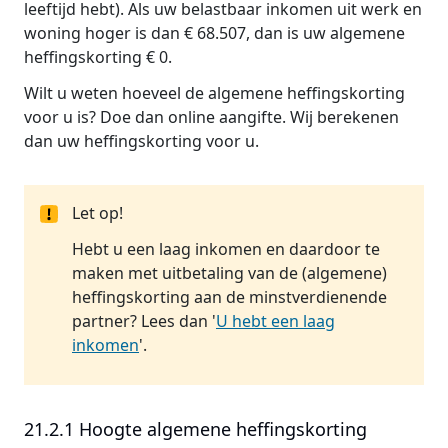
leeftijd hebt). Als uw belastbaar inkomen uit werk en
woning hoger is dan € 68.507, dan is uw algemene
heffingskorting € 0.
Wilt u weten hoeveel de algemene heffingskorting
voor u is? Doe dan online aangifte. Wij berekenen
dan uw heffingskorting voor u.
Let op!
Hebt u een laag inkomen en daardoor te
maken met uitbetaling van de (algemene)
heffingskorting aan de minstverdienende
partner? Lees dan '
U hebt een laag
inkomen
'.
21.2.1 Hoogte algemene heffingskorting