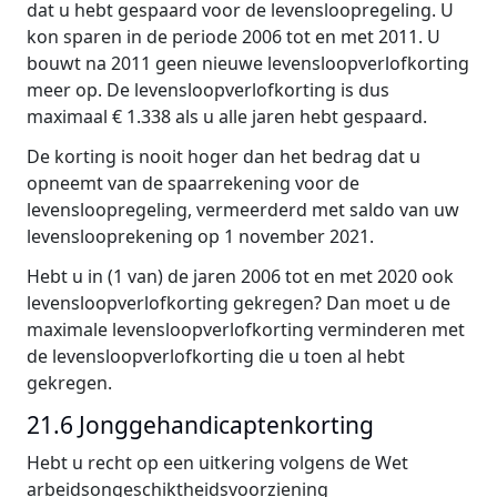
dat u hebt gespaard voor de levensloopregeling. U
kon sparen in de periode 2006 tot en met 2011. U
bouwt na 2011 geen nieuwe levensloopverlofkorting
meer op. De levensloopverlofkorting is dus
maximaal € 1.338 als u alle jaren hebt gespaard.
De korting is nooit hoger dan het bedrag dat u
opneemt van de spaarrekening voor de
levensloopregeling, vermeerderd met saldo van uw
levenslooprekening op 1 november 2021.
Hebt u in (1 van) de jaren 2006 tot en met 2020 ook
levensloopverlofkorting gekregen? Dan moet u de
maximale levensloopverlofkorting verminderen met
de levensloopverlofkorting die u toen al hebt
gekregen.
21.6 Jonggehandicaptenkorting
Hebt u recht op een uitkering volgens de Wet
arbeidsongeschiktheidsvoorziening