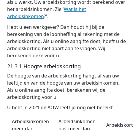
als u werkt. Uw arbeidskorting wordt berekend over
het arbeidsinkomen. Zie '
Wat is het
arbeidsinkomen
?'.
Hebt u een werkgever? Dan houdt hij bij de
berekening van de loonheffing al rekening met de
arbeidskorting. Als u online aangifte doet, hoeft u de
arbeidskorting niet apart aan te vragen. Wij
berekenen deze voor u.
21.3.1 Hoogte arbeidskorting
De hoogte van de arbeidskorting hangt af van uw
leeftijd en van de hoogte van uw arbeidsinkomen.
Als u online aangifte doet, berekenen wij de
arbeidskorting voor u.
U hebt in 2021 de AOW-leeftijd nog niet bereikt
Arbeidsinkomen
Arbeidsinkomen
Arbeidskort
meer dan
niet meer dan