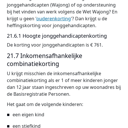
jonggehandicapten (Wajong) of op ondersteuning
bij het vinden van werk volgens de Wet Wajong? En
krijgt u geen '
ouderenkorting
'? Dan krijgt u de
heffingskorting voor jonggehandicapten.
21.6.1 Hoogte jonggehandicaptenkorting
De korting voor jonggehandicapten is € 761.
21.7 Inkomensafhankelijke
combinatiekorting
U krijgt misschien de inkomensafhankelijke
combinatiekorting als er 1 of meer kinderen jonger
dan 12 jaar staan ingeschreven op uw woonadres bij
de Basisregistratie Personen.
Het gaat om de volgende kinderen:
een eigen kind
een stiefkind