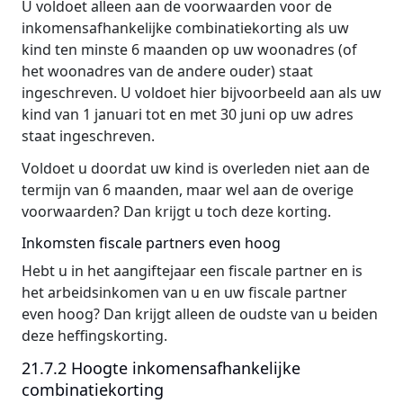
U voldoet alleen aan de voorwaarden voor de
inkomensafhankelijke combinatiekorting als uw
kind ten minste 6 maanden op uw woonadres (of
het woonadres van de andere ouder) staat
ingeschreven. U voldoet hier bijvoorbeeld aan als uw
kind van 1 januari tot en met 30 juni op uw adres
staat ingeschreven.
Voldoet u doordat uw kind is overleden niet aan de
termijn van 6 maanden, maar wel aan de overige
voorwaarden? Dan krijgt u toch deze korting.
Inkomsten fiscale partners even hoog
Hebt u in het aangiftejaar een fiscale partner en is
het arbeidsinkomen van u en uw fiscale partner
even hoog? Dan krijgt alleen de oudste van u beiden
deze heffingskorting.
21.7.2 Hoogte inkomensafhankelijke
combinatiekorting