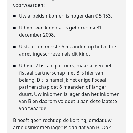
voorwaarden:
Uw arbeidsinkomen is hoger dan € 5.153.
U hebt een kind dat is geboren na 31
december 2008.
U staat ten minste 6 maanden op hetzelfde
adres ingeschreven als dit kind.
U hebt 2 fiscale partners, maar alleen het
fiscaal partnerschap met B is hier van
belang. Dit is namelijk het enige fiscaal
partnerschap dat 6 maanden of langer
duurt. Uw inkomen is lager dan het inkomen
van B en daarom voldoet u aan deze laatste
voorwaarde.
B heeft geen recht op de korting, omdat uw
arbeidsinkomen lager is dan dat van B. Ook C