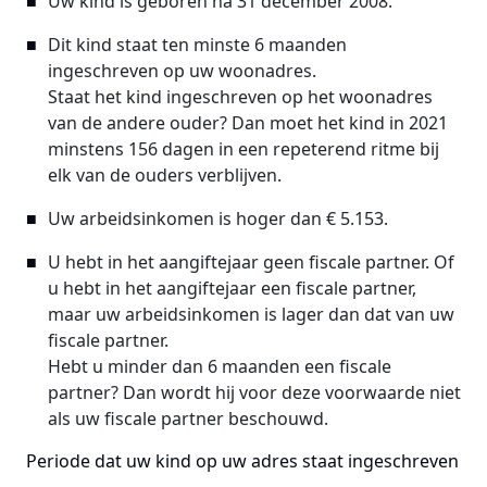
Uw kind is geboren na 31 december 2008.
Dit kind staat ten minste 6 maanden
ingeschreven op uw woonadres.
Staat het kind ingeschreven op het woonadres
van de andere ouder? Dan moet het kind in 2021
minstens 156 dagen in een repeterend ritme bij
elk van de ouders verblijven.
Uw arbeidsinkomen is hoger dan € 5.153.
U hebt in het aangiftejaar geen fiscale partner. Of
u hebt in het aangiftejaar een fiscale partner,
maar uw arbeidsinkomen is lager dan dat van uw
fiscale partner.
Hebt u minder dan 6 maanden een fiscale
partner? Dan wordt hij voor deze voorwaarde niet
als uw fiscale partner beschouwd.
Periode dat uw kind op uw adres staat ingeschreven