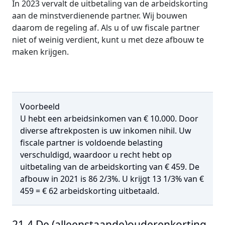
In 2023 vervalt de uitbetaling van de arbeidskorting
aan de minstverdienende partner. Wij bouwen
daarom de regeling af. Als u of uw fiscale partner
niet of weinig verdient, kunt u met deze afbouw te
maken krijgen.
Voorbeeld
U hebt een arbeidsinkomen van € 10.000. Door
diverse aftrekposten is uw inkomen nihil. Uw
fiscale partner is voldoende belasting
verschuldigd, waardoor u recht hebt op
uitbetaling van de arbeidskorting van € 459. De
afbouw in 2021 is 86 2/3%. U krijgt 13 1/3% van €
459 = € 62 arbeidskorting uitbetaald.
21.4 De (alleenstaande)ouderenkorting