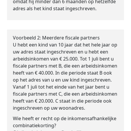
omdat hij minder dan 6 maanden op hetzelfde
adres als het kind staat ingeschreven.
Voorbeeld 2: Meerdere fiscale partners
U hebt een kind van 10 jaar dat het hele jaar op
uw adres staat ingeschreven en u hebt een
arbeidsinkomen van € 25.000. Tot 1 juli bent u
fiscale partners met B, die een arbeidsinkomen
heeft van € 40.000. In die periode staat B ook
op het adres van u en uw kind ingeschreven.
Vanaf 1 juli tot het einde van het jaar bent u
fiscale partners met C, die een arbeidsinkomen
heeft van € 20.000. C staat in die periode ook
ingeschreven op uw woonadres.
Wie heeft er recht op de inkomensafhankelijke
combinatiekorting?