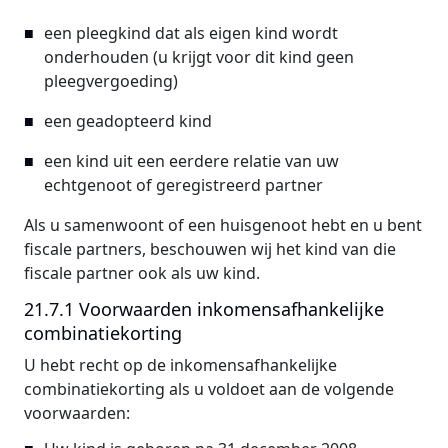
een pleegkind dat als eigen kind wordt
onderhouden (u krijgt voor dit kind geen
pleegvergoeding)
een geadopteerd kind
een kind uit een eerdere relatie van uw
echtgenoot of geregistreerd partner
Als u samenwoont of een huisgenoot hebt en u bent
fiscale partners, beschouwen wij het kind van die
fiscale partner ook als uw kind.
21.7.1 Voorwaarden inkomensafhankelijke
combinatiekorting
U hebt recht op de inkomensafhankelijke
combinatiekorting als u voldoet aan de volgende
voorwaarden: