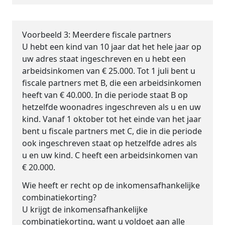
Voorbeeld 3: Meerdere fiscale partners
U hebt een kind van 10 jaar dat het hele jaar op
uw adres staat ingeschreven en u hebt een
arbeidsinkomen van € 25.000. Tot 1 juli bent u
fiscale partners met B, die een arbeidsinkomen
heeft van € 40.000. In die periode staat B op
hetzelfde woonadres ingeschreven als u en uw
kind. Vanaf 1 oktober tot het einde van het jaar
bent u fiscale partners met C, die in die periode
ook ingeschreven staat op hetzelfde adres als
u en uw kind. C heeft een arbeidsinkomen van
€ 20.000.
Wie heeft er recht op de inkomensafhankelijke
combinatiekorting?
U krijgt de inkomensafhankelijke
combinatiekorting, want u voldoet aan alle