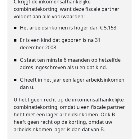
C krijgt de inkomensafhankelijke
combinatiekorting, want deze fiscale partner
voldoet aan alle voorwaarden:
Het arbeidsinkomen is hoger dan € 5.153.
Er is een kind dat geboren is na 31
december 2008.
C staat ten minste 6 maanden op hetzelfde
adres ingeschreven als u en dat kind.
C heeft in het jaar een lager arbeidsinkomen
dan u.
U hebt geen recht op de inkomensafhankelijke
combinatiekorting, omdat u een fiscale partner
hebt met een lager arbeidsinkomen. Ook B
heeft geen recht op de korting, omdat uw
arbeidsinkomen lager is dan dat van B.