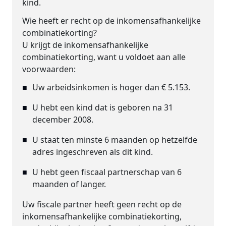
kind.
Wie heeft er recht op de inkomensafhankelijke
combinatiekorting?
U krijgt de inkomensafhankelijke
combinatiekorting, want u voldoet aan alle
voorwaarden:
Uw arbeidsinkomen is hoger dan € 5.153.
U hebt een kind dat is geboren na 31
december 2008.
U staat ten minste 6 maanden op hetzelfde
adres ingeschreven als dit kind.
U hebt geen fiscaal partnerschap van 6
maanden of langer.
Uw fiscale partner heeft geen recht op de
inkomensafhankelijke combinatiekorting,