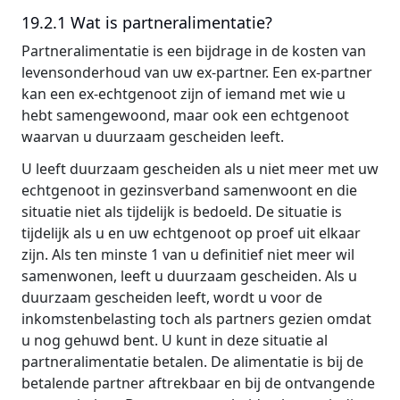
19.2.1 Wat is partneralimentatie?
Partneralimentatie is een bijdrage in de kosten van
levensonderhoud van uw ex-partner. Een ex-partner
kan een ex-echtgenoot zijn of iemand met wie u
hebt samengewoond, maar ook een echtgenoot
waarvan u duurzaam gescheiden leeft.
U leeft duurzaam gescheiden als u niet meer met uw
echtgenoot in gezinsverband samenwoont en die
situatie niet als tijdelijk is bedoeld. De situatie is
tijdelijk als u en uw echtgenoot op proef uit elkaar
zijn. Als ten minste 1 van u definitief niet meer wil
samenwonen, leeft u duurzaam gescheiden. Als u
duurzaam gescheiden leeft, wordt u voor de
inkomstenbelasting toch als partners gezien omdat
u nog gehuwd bent. U kunt in deze situatie al
partneralimentatie betalen. De alimentatie is bij de
betalende partner aftrekbaar en bij de ontvangende