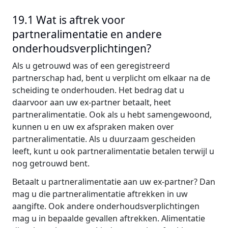
19.1 Wat is aftrek voor
partneralimentatie en andere
onderhoudsverplichtingen?
Als u getrouwd was of een geregistreerd
partnerschap had, bent u verplicht om elkaar na de
scheiding te onderhouden. Het bedrag dat u
daarvoor aan uw ex-partner betaalt, heet
partneralimentatie. Ook als u hebt samengewoond,
kunnen u en uw ex afspraken maken over
partneralimentatie. Als u duurzaam gescheiden
leeft, kunt u ook partneralimentatie betalen terwijl u
nog getrouwd bent.
Betaalt u partneralimentatie aan uw ex-partner? Dan
mag u die partneralimentatie aftrekken in uw
aangifte. Ook andere onderhoudsverplichtingen
mag u in bepaalde gevallen aftrekken. Alimentatie