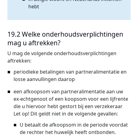
hebt
19.2 Welke onderhoudsverplichtingen
mag u aftrekken?
U mag de volgende onderhoudsverplichtingen
aftrekken:
periodieke betalingen van partneralimentatie en
losse aanvullingen daarop
een afkoopsom van partneralimentatie aan uw
ex-echtgenoot of een koopsom voor een lijfrente
die u hiervoor hebt gestort bij een verzekeraar
Let op!
Dit geldt niet in de volgende gevallen:
U betaalt de afkoopsom in de periode voordat
de rechter het huwelijk heeft ontbonden.