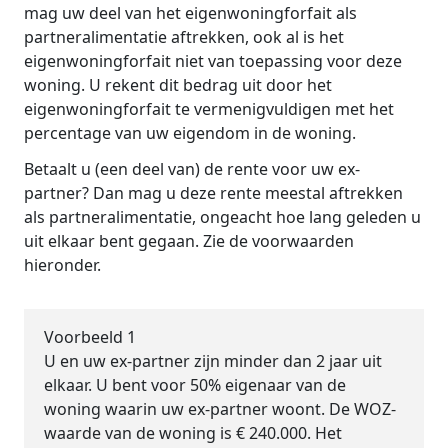
mag uw deel van het eigenwoningforfait als
partneralimentatie aftrekken, ook al is het
eigenwoningforfait niet van toepassing voor deze
woning. U rekent dit bedrag uit door het
eigenwoningforfait te vermenigvuldigen met het
percentage van uw eigendom in de woning.
Betaalt u (een deel van) de rente voor uw ex-
partner? Dan mag u deze rente meestal aftrekken
als partneralimentatie, ongeacht hoe lang geleden u
uit elkaar bent gegaan. Zie de voorwaarden
hieronder.
Voorbeeld 1
U en uw ex-partner zijn minder dan 2 jaar uit
elkaar. U bent voor 50% eigenaar van de
woning waarin uw ex-partner woont. De WOZ-
waarde van de woning is € 240.000. Het