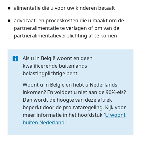
alimentatie die u voor uw kinderen betaalt
advocaat- en proceskosten die u maakt om de
partneralimentatie te verlagen of om van de
partneralimentatieverplichting af te komen
Als u in België woont en geen
kwalificerende buitenlands
belastingplichtige bent
Woont u in België en hebt u Nederlands
inkomen? En voldoet u niet aan de 90%-eis?
Dan wordt de hoogte van deze aftrek
beperkt door de pro-rataregeling. Kijk voor
meer informatie in het hoofdstuk '
U woont
buiten Nederland
'.