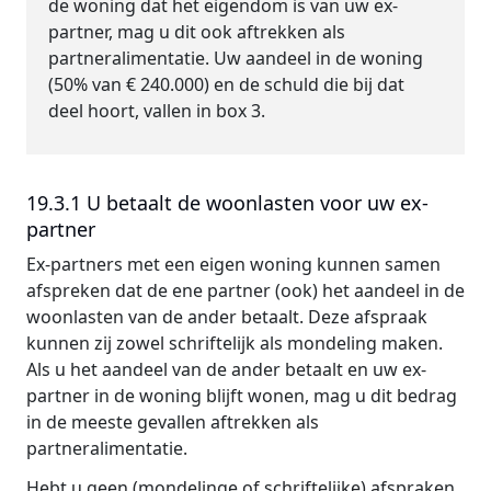
de woning dat het eigendom is van uw ex-
partner, mag u dit ook aftrekken als
partneralimentatie. Uw aandeel in de woning
(50% van € 240.000) en de schuld die bij dat
deel hoort, vallen in box 3.
19.3.1 U betaalt de woonlasten voor uw ex-
partner
Ex-partners met een eigen woning kunnen samen
afspreken dat de ene partner (ook) het aandeel in de
woonlasten van de ander betaalt. Deze afspraak
kunnen zij zowel schriftelijk als mondeling maken.
Als u het aandeel van de ander betaalt en uw ex-
partner in de woning blijft wonen, mag u dit bedrag
in de meeste gevallen aftrekken als
partneralimentatie.
Hebt u geen (mondelinge of schriftelijke) afspraken