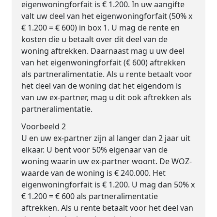
eigenwoningforfait is € 1.200. In uw aangifte
valt uw deel van het eigenwoningforfait (50% x
€ 1.200 = € 600) in box 1. U mag de rente en
kosten die u betaalt over dit deel van de
woning aftrekken. Daarnaast mag u uw deel
van het eigenwoningforfait (€ 600) aftrekken
als partneralimentatie. Als u rente betaalt voor
het deel van de woning dat het eigendom is
van uw ex-partner, mag u dit ook aftrekken als
partneralimentatie.
Voorbeeld 2
U en uw ex-partner zijn al langer dan 2 jaar uit
elkaar. U bent voor 50% eigenaar van de
woning waarin uw ex-partner woont. De WOZ-
waarde van de woning is € 240.000. Het
eigenwoningforfait is € 1.200. U mag dan 50% x
€ 1.200 = € 600 als partneralimentatie
aftrekken. Als u rente betaalt voor het deel van