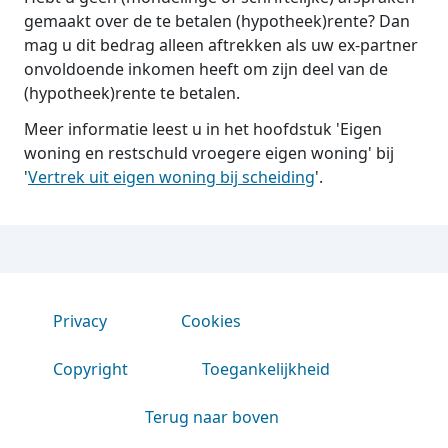
gemaakt over de te betalen (hypotheek)rente? Dan
mag u dit bedrag alleen aftrekken als uw ex-partner
onvoldoende inkomen heeft om zijn deel van de
(hypotheek)rente te betalen.
Meer informatie leest u in het hoofdstuk 'Eigen
woning en restschuld vroegere eigen woning' bij
'
Vertrek uit eigen woning bij scheiding
'.