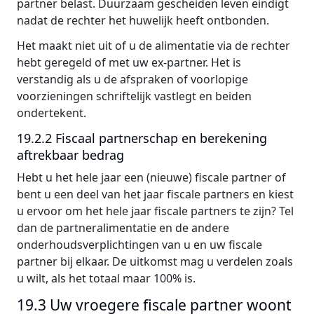
partner belast. Duurzaam gescheiden leven eindigt
nadat de rechter het huwelijk heeft ontbonden.
Het maakt niet uit of u de alimentatie via de rechter
hebt geregeld of met uw ex-partner. Het is
verstandig als u de afspraken of voorlopige
voorzieningen schriftelijk vastlegt en beiden
ondertekent.
19.2.2 Fiscaal partnerschap en berekening
aftrekbaar bedrag
Hebt u het hele jaar een (nieuwe) fiscale partner of
bent u een deel van het jaar fiscale partners en kiest
u ervoor om het hele jaar fiscale partners te zijn? Tel
dan de partneralimentatie en de andere
onderhoudsverplichtingen van u en uw fiscale
partner bij elkaar. De uitkomst mag u verdelen zoals
u wilt, als het totaal maar 100% is.
19.3 Uw vroegere fiscale partner woont