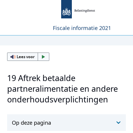
Fiscale informatie 2021
Lees voor
19 Aftrek betaalde
partneralimentatie en andere
onderhoudsverplichtingen
Op deze pagina