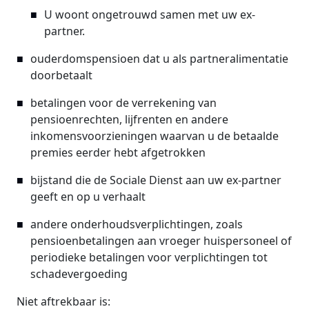
U woont ongetrouwd samen met uw ex-
partner.
ouderdomspensioen dat u als partneralimentatie
doorbetaalt
betalingen voor de verrekening van
pensioenrechten, lijfrenten en andere
inkomensvoorzieningen waarvan u de betaalde
premies eerder hebt afgetrokken
bijstand die de Sociale Dienst aan uw ex-partner
geeft en op u verhaalt
andere onderhoudsverplichtingen, zoals
pensioenbetalingen aan vroeger huispersoneel of
periodieke betalingen voor verplichtingen tot
schadevergoeding
Niet aftrekbaar is: