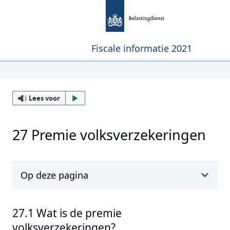
Fiscale informatie 2021
Lees voor
27 Premie volksverzekeringen
Op deze pagina
27.1 Wat is de premie
volksverzekeringen?