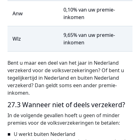
0,10% van uw premie-
Anw
inkomen
9,65% van uw premie-
Wlz
inkomen
Bent u maar een deel van het jaar in Nederland
verzekerd voor de volksverzekeringen? Of bent u
tegelijkertijd in Nederland en buiten Nederland
verzekerd? Dan geldt soms een ander premie-
inkomen.
27.3 Wanneer niet of deels verzekerd?
In de volgende gevallen hoeft u geen of minder
premies voor de volksverzekeringen te betalen:
U werkt buiten Nederland