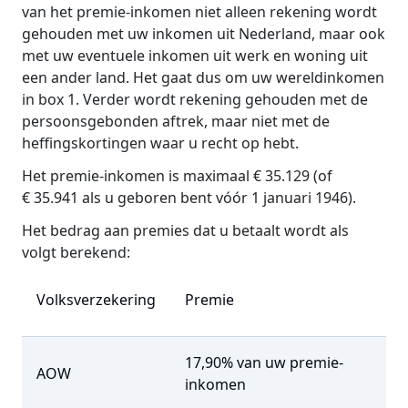
van het premie-inkomen niet alleen rekening wordt
gehouden met uw inkomen uit Nederland, maar ook
met uw eventuele inkomen uit werk en woning uit
een ander land. Het gaat dus om uw wereldinkomen
in box 1. Verder wordt rekening gehouden met de
persoonsgebonden aftrek, maar niet met de
heffingskortingen waar u recht op hebt.
Het premie-inkomen is maximaal € 35.129 (of
€ 35.941 als u geboren bent vóór 1 januari 1946).
Het bedrag aan premies dat u betaalt wordt als
volgt berekend:
Volksverzekering
Premie
17,90% van uw premie-
AOW
inkomen