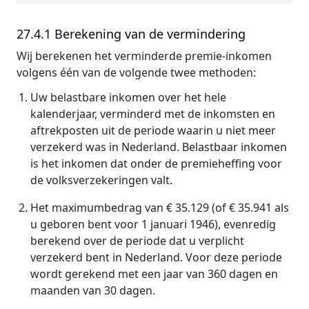
27.4.1 Berekening van de vermindering
Wij berekenen het verminderde premie-inkomen
volgens één van de volgende twee methoden:
Uw belastbare inkomen over het hele
kalenderjaar, verminderd met de inkomsten en
aftrekposten uit de periode waarin u niet meer
verzekerd was in Nederland. Belastbaar inkomen
is het inkomen dat onder de premieheffing voor
de volksverzekeringen valt.
Het maximumbedrag van € 35.129 (of € 35.941 als
u geboren bent voor 1 januari 1946), evenredig
berekend over de periode dat u verplicht
verzekerd bent in Nederland. Voor deze periode
wordt gerekend met een jaar van 360 dagen en
maanden van 30 dagen.