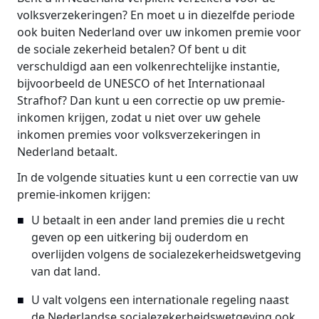
volksverzekeringen? En moet u in diezelfde periode
ook buiten Nederland over uw inkomen premie voor
de sociale zekerheid betalen? Of bent u dit
verschuldigd aan een volkenrechtelijke instantie,
bijvoorbeeld de UNESCO of het Internationaal
Strafhof? Dan kunt u een correctie op uw premie-
inkomen krijgen, zodat u niet over uw gehele
inkomen premies voor volksverzekeringen in
Nederland betaalt.
In de volgende situaties kunt u een correctie van uw
premie-inkomen krijgen:
U betaalt in een ander land premies die u recht
geven op een uitkering bij ouderdom en
overlijden volgens de socialezekerheidswetgeving
van dat land.
U valt volgens een internationale regeling naast
de Nederlandse socialezekerheidswetgeving ook