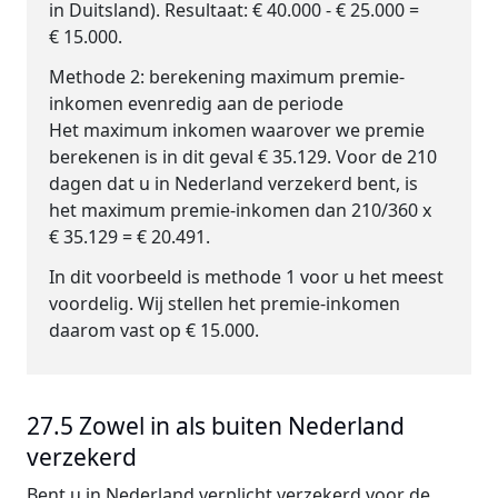
in Duitsland). Resultaat: € 40.000 - € 25.000 =
€ 15.000.
Methode 2: berekening maximum premie-
inkomen evenredig aan de periode
Het maximum inkomen waarover we premie
berekenen is in dit geval € 35.129. Voor de 210
dagen dat u in Nederland verzekerd bent, is
het maximum premie-inkomen dan 210/360 x
€ 35.129 = € 20.491.
In dit voorbeeld is methode 1 voor u het meest
voordelig. Wij stellen het premie-inkomen
daarom vast op € 15.000.
27.5 Zowel in als buiten Nederland
verzekerd
Bent u in Nederland verplicht verzekerd voor de