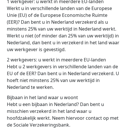
1 werkgever: u werkt in meerdere EU-landen
Werkt u in verschillende landen van de Europese
Unie (EU) of de Europese Economische Ruimte
(EER)? Dan bent u in Nederland verzekerd als u
minstens 25% van uw werktijd in Nederland werkt.
Werkt u niet (of minder dan 25% van uw werktijd) in
Nederland, dan bent u in verzekerd in het land waar
uw werkgever is gevestigd.
2 werkgevers: u werkt in meerdere EU-landen
Hebt u 2 werkgevers in verschillende landen van de
EU of de EER? Dan bent u in Nederland verzekerd. U
hoeft niet minstens 25% van uw werktijd in
Nederland te werken.
Bijbaan in het land waar u woont
Hebt u een bijbaan in Nederland? Dan bent u
misschien verzekerd in het land waar u
hoofdzakelijk werkt. Neem hiervoor contact op met
de Sociale Verzekeringsbank.