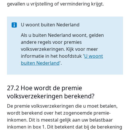
gevallen u vrijstelling of vermindering krijgt.
U woont buiten Nederland
Als u buiten Nederland woont, gelden
andere regels voor premies
volksverzekeringen. Kijk voor meer
informatie in het hoofdstuk '
U woont
buiten Nederland
'.
27.2 Hoe wordt de premie
volksverzekeringen berekend?
De premie volksverzekeringen die u moet betalen,
wordt berekend over het zogenoemde premie-
inkomen. Dit is meestal gelijk aan uw belastbaar
inkomen in box 1. Dit betekent dat bij de berekening