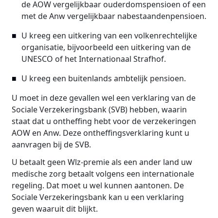
de AOW vergelijkbaar ouderdomspensioen of een
met de Anw vergelijkbaar nabestaandenpensioen.
U kreeg een uitkering van een volkenrechtelijke
organisatie, bijvoorbeeld een uitkering van de
UNESCO of het Internationaal Strafhof.
U kreeg een buitenlands ambtelijk pensioen.
U moet in deze gevallen wel een verklaring van de
Sociale Verzekeringsbank (SVB) hebben, waarin
staat dat u ontheffing hebt voor de verzekeringen
AOW en Anw. Deze ontheffingsverklaring kunt u
aanvragen bij de SVB.
U betaalt geen Wlz-premie als een ander land uw
medische zorg betaalt volgens een internationale
regeling. Dat moet u wel kunnen aantonen. De
Sociale Verzekeringsbank kan u een verklaring
geven waaruit dit blijkt.