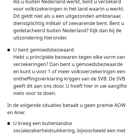
Als u buiten Nederland werkt, bent u verzekerd
voor volkszekeringen in het land waarin u werkt.
Dit geldt niet als u een uitgezonden ambtenaar,
dienstplichtig militair of zeevarende bent. Bent u
gedetacheerd buiten Nederland? Kijk dan bij de
uitzondering hieronder.
U bent gemoedsbezwaard
Hebt u principiële bezwaren tegen elke vorm van
verzekeringen? Dan bent u gemoedsbezwaarde
en kunt u voor 1 of meer volksverzekeringen een
ontheffingsverklaring krijgen van de SVB. De SVB
geeft dit aan ons door. U hoeft hier in uw aangifte
niets voor te doen.
In de volgende situaties betaalt u geen premie AOW
en Anw:
U kreeg een buitenlandse
socialezekerheidsuitkering, bijvoorbeeld een met