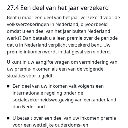
27.4 Een deel van het jaar verzekerd
Bent u maar een deel van het jaar verzekerd voor de
volksverzekeringen in Nederland, bijvoorbeeld
omdat u een deel van het jaar buiten Nederland
werkt? Dan betaalt u alleen premie over de periode
dat u in Nederland verplicht verzekerd bent. Uw
premie-inkomen wordt in dat geval verminderd.
U kunt in uw aangifte vragen om vermindering van
uw premie-inkomen als een van de volgende
situaties voor u geldt:
Een deel van uw inkomen valt volgens een
internationale regeling onder de
socialezekerheidswetgeving van een ander land
dan Nederland.
U betaalt over een deel van uw inkomen premie
voor een wettelijke ouderdoms- en