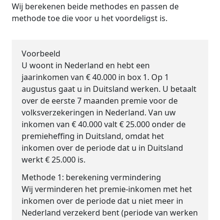
Wij berekenen beide methodes en passen de
methode toe die voor u het voordeligst is.
Voorbeeld
U woont in Nederland en hebt een
jaarinkomen van € 40.000 in box 1. Op 1
augustus gaat u in Duitsland werken. U betaalt
over de eerste 7 maanden premie voor de
volksverzekeringen in Nederland. Van uw
inkomen van € 40.000 valt € 25.000 onder de
premieheffing in Duitsland, omdat het
inkomen over de periode dat u in Duitsland
werkt € 25.000 is.
Methode 1: berekening vermindering
Wij verminderen het premie-inkomen met het
inkomen over de periode dat u niet meer in
Nederland verzekerd bent (periode van werken