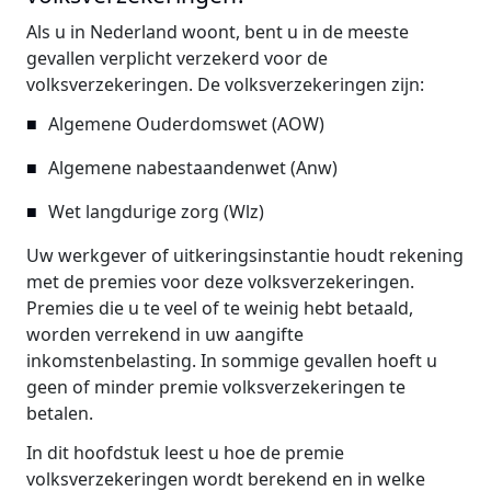
Als u in Nederland woont, bent u in de meeste
gevallen verplicht verzekerd voor de
volksverzekeringen. De volksverzekeringen zijn:
Algemene Ouderdomswet (AOW)
Algemene nabestaandenwet (Anw)
Wet langdurige zorg (Wlz)
Uw werkgever of uitkeringsinstantie houdt rekening
met de premies voor deze volksverzekeringen.
Premies die u te veel of te weinig hebt betaald,
worden verrekend in uw aangifte
inkomstenbelasting. In sommige gevallen hoeft u
geen of minder premie volksverzekeringen te
betalen.
In dit hoofdstuk leest u hoe de premie
volksverzekeringen wordt berekend en in welke