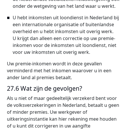
onder de wetgeving van het land waar u werkt.
U hebt inkomsten uit loondienst in Nederland bij
een internationale organisatie of buitenlandse
overheid en u hebt inkomsten uit overig werk.
U krijgt dan alleen een correctie op uw premie-
inkomen voor de inkomsten uit loondienst, niet
voor uw inkomsten uit overig werk.
Uw premie-inkomen wordt in deze gevallen
verminderd met het inkomen waarover u in een
ander land al premies betaalt.
27.6 Wat zijn de gevolgen?
Als u niet of maar gedeeltelijk verzekerd bent voor
de volksverzekeringen in Nederland, betaalt u geen
of minder premies. Uw werkgever of
uitkeringsinstantie kan hier rekening mee houden
of u kunt dit corrigeren in uw aangifte