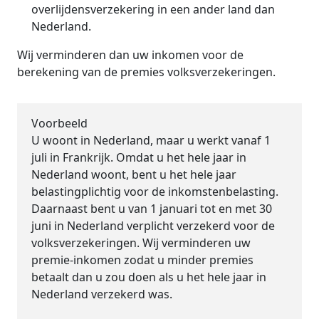
overlijdensverzekering in een ander land dan
Nederland.
Wij verminderen dan uw inkomen voor de
berekening van de premies volksverzekeringen.
Voorbeeld
U woont in Nederland, maar u werkt vanaf 1
juli in Frankrijk. Omdat u het hele jaar in
Nederland woont, bent u het hele jaar
belastingplichtig voor de inkomstenbelasting.
Daarnaast bent u van 1 januari tot en met 30
juni in Nederland verplicht verzekerd voor de
volksverzekeringen. Wij verminderen uw
premie-inkomen zodat u minder premies
betaalt dan u zou doen als u het hele jaar in
Nederland verzekerd was.