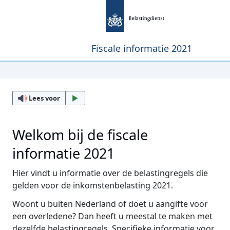
Fiscale informatie 2021
Lees voor
Welkom bij de fiscale
informatie 2021
Hier vindt u informatie over de belastingregels die
gelden voor de inkomstenbelasting 2021.
Woont u buiten Nederland of doet u aangifte voor
een overledene? Dan heeft u meestal te maken met
dezelfde belastingregels. Specifieke informatie voor