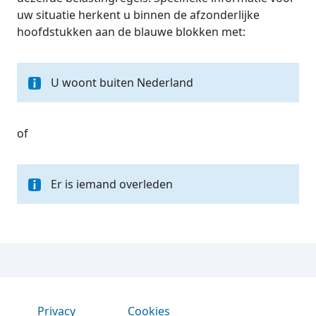
uw situatie herkent u binnen de afzonderlijke
hoofdstukken aan de blauwe blokken met:
U woont buiten Nederland
of
Er is iemand overleden