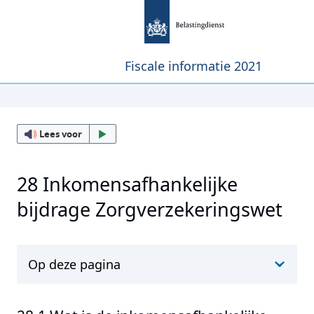
Fiscale informatie 2021
Lees voor
28 Inkomensafhankelijke
bijdrage Zorgverzekeringswet
Op deze pagina