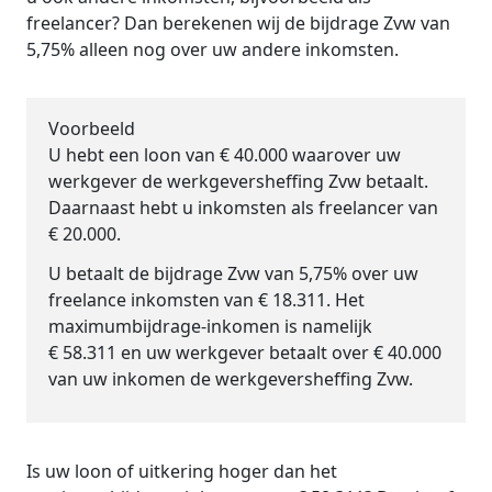
freelancer? Dan berekenen wij de bijdrage Zvw van
5,75% alleen nog over uw andere inkomsten.
Voorbeeld
U hebt een loon van € 40.000 waarover uw
werkgever de werkgeversheffing Zvw betaalt.
Daarnaast hebt u inkomsten als freelancer van
€ 20.000.
U betaalt de bijdrage Zvw van 5,75% over uw
freelance inkomsten van € 18.311. Het
maximumbijdrage-inkomen is namelijk
€ 58.311 en uw werkgever betaalt over € 40.000
van uw inkomen de werkgeversheffing Zvw.
Is uw loon of uitkering hoger dan het