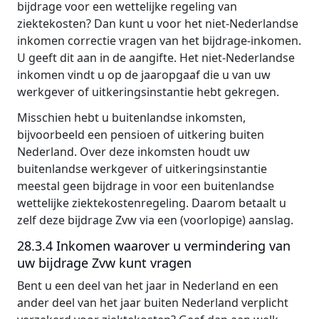
bijdrage voor een wettelijke regeling van
ziektekosten? Dan kunt u voor het niet-Nederlandse
inkomen correctie vragen van het bijdrage-inkomen.
U geeft dit aan in de aangifte. Het niet-Nederlandse
inkomen vindt u op de jaaropgaaf die u van uw
werkgever of uitkeringsinstantie hebt gekregen.
Misschien hebt u buitenlandse inkomsten,
bijvoorbeeld een pensioen of uitkering buiten
Nederland. Over deze inkomsten houdt uw
buitenlandse werkgever of uitkeringsinstantie
meestal geen bijdrage in voor een buitenlandse
wettelijke ziektekostenregeling. Daarom betaalt u
zelf deze bijdrage Zvw via een (voorlopige) aanslag.
28.3.4 Inkomen waarover u vermindering van
uw bijdrage Zvw kunt vragen
Bent u een deel van het jaar in Nederland en een
ander deel van het jaar buiten Nederland verplicht