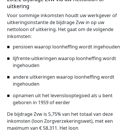
uitkering
Voor sommige inkomsten houdt uw werkgever of
uitkeringsinstantie de bijdrage Zvw in op uw
nettoloon of uitkering. Het gaat om de volgende
inkomsten:
pensioen waarop loonheffing wordt ingehouden
lijfrente-uitkeringen waarop loonheffing wordt
ingehouden
andere uitkeringen waarop loonheffing wordt
ingehouden
opnamen uit het levenslooptegoed als u bent
geboren in 1959 of eerder
De bijdrage Zvw is 5,75% van het totaal van deze
inkomsten (loon Zorgverzekeringswet), met een
maximum van € 58.311. Het loon