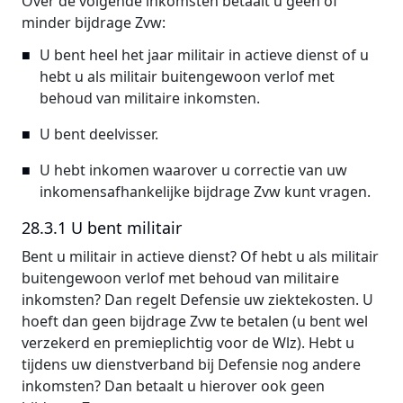
Over de volgende inkomsten betaalt u geen of
minder bijdrage Zvw:
U bent heel het jaar militair in actieve dienst of u
hebt u als militair buitengewoon verlof met
behoud van militaire inkomsten.
U bent deelvisser.
U hebt inkomen waarover u correctie van uw
inkomensafhankelijke bijdrage Zvw kunt vragen.
28.3.1 U bent militair
Bent u militair in actieve dienst? Of hebt u als militair
buitengewoon verlof met behoud van militaire
inkomsten? Dan regelt Defensie uw ziektekosten. U
hoeft dan geen bijdrage Zvw te betalen (u bent wel
verzekerd en premieplichtig voor de Wlz). Hebt u
tijdens uw dienstverband bij Defensie nog andere
inkomsten? Dan betaalt u hierover ook geen