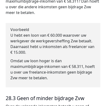
maximumbijdrage-inkomen van € 58.311? Dan hoeft
u over die andere inkomsten geen bijdrage Zvw
meer te betalen.
Voorbeeld
U hebt een loon van € 60.000 waarover uw
werkgever de werkgeversheffing Zvw betaalt.
Daarnaast hebt u inkomsten als freelancer van
€ 15.000.
Omdat uw loon hoger is dan
maximumbijdrage-inkomen van € 58.311, hoeft
u over uw freelance-inkomsten geen bijdrage
Zvw meer te betalen.
28.3 Geen of minder bijdrage Zvw