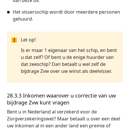
van deze bv.
Het vissersschip wordt door meerdere personen
gehuurd.
Let op!
Is er maar 1 eigenaar van het schip, en bent
u dat zelf? Of bent u de enige huurder van
dat zeeschip? Dan betaalt u wel zelf de
bijdrage Zvw over uw winst als deelvisser.
28.3.3 Inkomen waarover u correctie van uw
bijdrage Zvw kunt vragen
Bent u in Nederland al verzekerd voor de
Zorgverzekeringswet? Maar betaalt u over een deel
uw inkomen al in een ander land een premie of