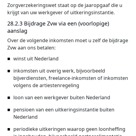
Zorgverzekeringswet staat op de jaaropgaaf die u
krijgt van uw werkgever of uitkeringsinstantie.
28.2.3 Bijdrage Zvw via een (voorlopige)
aanslag
Over de volgende inkomsten moet u zelf de bijdrage
Zvw aan ons betalen:
winst uit Nederland
inkomsten uit overig werk, bijvoorbeeld
bijverdiensten, freelance-inkomsten of inkomsten
volgens de artiestenregeling
loon van een werkgever buiten Nederland
pensioen van een uitkeringsinstantie buiten
Nederland
periodieke uitkeringen waarop geen loonheffing