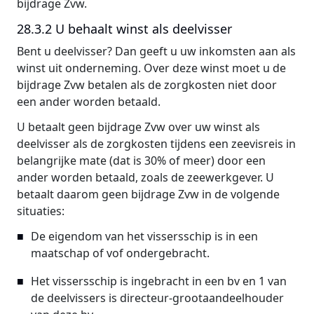
bijdrage Zvw.
28.3.2 U behaalt winst als deelvisser
Bent u deelvisser? Dan geeft u uw inkomsten aan als
winst uit onderneming. Over deze winst moet u de
bijdrage Zvw betalen als de zorgkosten niet door
een ander worden betaald.
U betaalt geen bijdrage Zvw over uw winst als
deelvisser als de zorgkosten tijdens een zeevisreis in
belangrijke mate (dat is 30% of meer) door een
ander worden betaald, zoals de zeewerkgever. U
betaalt daarom geen bijdrage Zvw in de volgende
situaties:
De eigendom van het vissersschip is in een
maatschap of vof ondergebracht.
Het vissersschip is ingebracht in een bv en 1 van
de deelvissers is directeur-grootaandeelhouder