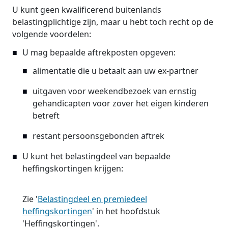
U kunt geen kwalificerend buitenlands
belastingplichtige zijn, maar u hebt toch recht op de
volgende voordelen:
U mag bepaalde aftrekposten opgeven:
alimentatie die u betaalt aan uw ex-partner
uitgaven voor weekendbezoek van ernstig
gehandicapten voor zover het eigen kinderen
betreft
restant persoonsgebonden aftrek
U kunt het belastingdeel van bepaalde
heffingskortingen krijgen:
Zie '
Belastingdeel en premiedeel
heffingskortingen
' in het hoofdstuk
'Heffingskortingen'.