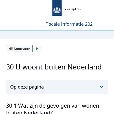
Fiscale informatie 2021
Lees voor
30 U woont buiten Nederland
Op deze pagina
30.1 Wat zijn de gevolgen van wonen
buiten Nederland?