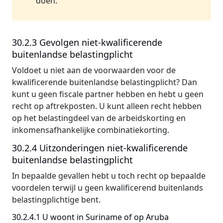
doen.
30.2.3 Gevolgen niet-kwalificerende
buitenlandse belastingplicht
Voldoet u niet aan de voorwaarden voor de
kwalificerende buitenlandse belastingplicht? Dan
kunt u geen fiscale partner hebben en hebt u geen
recht op aftrekposten. U kunt alleen recht hebben
op het belastingdeel van de arbeidskorting en
inkomensafhankelijke combinatiekorting.
30.2.4 Uitzonderingen niet-kwalificerende
buitenlandse belastingplicht
In bepaalde gevallen hebt u toch recht op bepaalde
voordelen terwijl u geen kwalificerend buitenlands
belastingplichtige bent.
30.2.4.1 U woont in Suriname of op Aruba