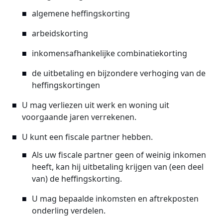
algemene heffingskorting
arbeidskorting
inkomensafhankelijke combinatiekorting
de uitbetaling en bijzondere verhoging van de
heffingskortingen
U mag verliezen uit werk en woning uit
voorgaande jaren verrekenen.
U kunt een fiscale partner hebben.
Als uw fiscale partner geen of weinig inkomen
heeft, kan hij uitbetaling krijgen van (een deel
van) de heffingskorting.
U mag bepaalde inkomsten en aftrekposten
onderling verdelen.