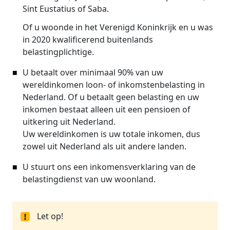
Sint Eustatius of Saba.
Of u woonde in het Verenigd Koninkrijk en u was
in 2020 kwalificerend buitenlands
belastingplichtige.
U betaalt over minimaal 90% van uw
wereldinkomen loon- of inkomstenbelasting in
Nederland. Of u betaalt geen belasting en uw
inkomen bestaat alleen uit een pensioen of
uitkering uit Nederland.
Uw wereldinkomen is uw totale inkomen, dus
zowel uit Nederland als uit andere landen.
U stuurt ons een inkomensverklaring van de
belastingdienst van uw woonland.
Let op!