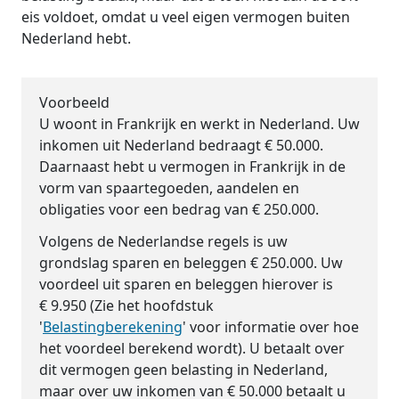
eis voldoet, omdat u veel eigen vermogen buiten
Nederland hebt.
Voorbeeld
U woont in Frankrijk en werkt in Nederland. Uw
inkomen uit Nederland bedraagt € 50.000.
Daarnaast hebt u vermogen in Frankrijk in de
vorm van spaartegoeden, aandelen en
obligaties voor een bedrag van € 250.000.
Volgens de Nederlandse regels is uw
grondslag sparen en beleggen € 250.000. Uw
voordeel uit sparen en beleggen hierover is
€ 9.950 (Zie het hoofdstuk
'
Belastingberekening
' voor informatie over hoe
het voordeel berekend wordt). U betaalt over
dit vermogen geen belasting in Nederland,
maar over uw inkomen van € 50.000 betaalt u