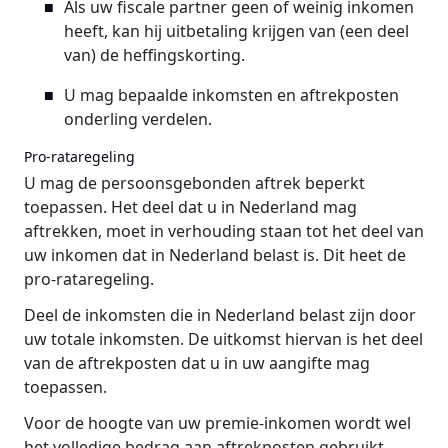
Als uw fiscale partner geen of weinig inkomen
heeft, kan hij uitbetaling krijgen van (een deel
van) de heffingskorting.
U mag bepaalde inkomsten en aftrekposten
onderling verdelen.
Pro-rataregeling
U mag de persoonsgebonden aftrek beperkt
toepassen. Het deel dat u in Nederland mag
aftrekken, moet in verhouding staan tot het deel van
uw inkomen dat in Nederland belast is. Dit heet de
pro-rataregeling.
Deel de inkomsten die in Nederland belast zijn door
uw totale inkomsten. De uitkomst hiervan is het deel
van de aftrekposten dat u in uw aangifte mag
toepassen.
Voor de hoogte van uw premie-inkomen wordt wel
het volledige bedrag aan aftrekposten gebruikt.