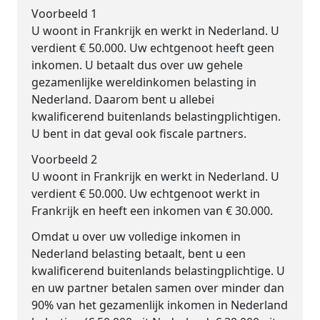
Voorbeeld 1
U woont in Frankrijk en werkt in Nederland. U
verdient € 50.000. Uw echtgenoot heeft geen
inkomen. U betaalt dus over uw gehele
gezamenlijke wereldinkomen belasting in
Nederland. Daarom bent u allebei
kwalificerend buitenlands belastingplichtigen.
U bent in dat geval ook fiscale partners.
Voorbeeld 2
U woont in Frankrijk en werkt in Nederland. U
verdient € 50.000. Uw echtgenoot werkt in
Frankrijk en heeft een inkomen van € 30.000.
Omdat u over uw volledige inkomen in
Nederland belasting betaalt, bent u een
kwalificerend buitenlands belastingplichtige. U
en uw partner betalen samen over minder dan
90% van het gezamenlijk inkomen in Nederland