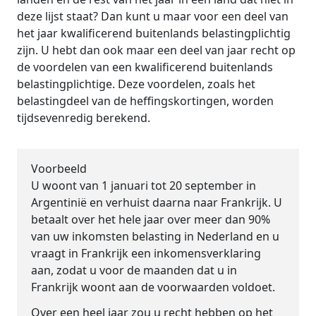
deze lijst staat? Dan kunt u maar voor een deel van
het jaar kwalificerend buitenlands belastingplichtig
zijn. U hebt dan ook maar een deel van jaar recht op
de voordelen van een kwalificerend buitenlands
belastingplichtige. Deze voordelen, zoals het
belastingdeel van de heffingskortingen, worden
tijdsevenredig berekend.
Voorbeeld
U woont van 1 januari tot 20 september in
Argentinië en verhuist daarna naar Frankrijk. U
betaalt over het hele jaar over meer dan 90%
van uw inkomsten belasting in Nederland en u
vraagt in Frankrijk een inkomensverklaring
aan, zodat u voor de maanden dat u in
Frankrijk woont aan de voorwaarden voldoet.
Over een heel jaar zou u recht hebben op het