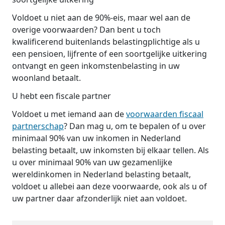
Voldoet u niet aan de 90%-eis, maar wel aan de
overige voorwaarden? Dan bent u toch
kwalificerend buitenlands belastingplichtige als u
een pensioen, lijfrente of een soortgelijke uitkering
ontvangt en geen inkomstenbelasting in uw
woonland betaalt.
U hebt een fiscale partner
Voldoet u met iemand aan de
voorwaarden fiscaal
partnerschap
? Dan mag u, om te bepalen of u over
minimaal 90% van uw inkomen in Nederland
belasting betaalt, uw inkomsten bij elkaar tellen. Als
u over minimaal 90% van uw gezamenlijke
wereldinkomen in Nederland belasting betaalt,
voldoet u allebei aan deze voorwaarde, ook als u of
uw partner daar afzonderlijk niet aan voldoet.