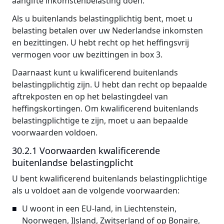
aangifte inkomstenbelasting doen.
Als u buitenlands belastingplichtig bent, moet u
belasting betalen over uw Nederlandse inkomsten
en bezittingen. U hebt recht op het heffingsvrij
vermogen voor uw bezittingen in box 3.
Daarnaast kunt u kwalificerend buitenlands
belastingplichtig zijn. U hebt dan recht op bepaalde
aftrekposten en op het belastingdeel van
heffingskortingen. Om kwalificerend buitenlands
belastingplichtige te zijn, moet u aan bepaalde
voorwaarden voldoen.
30.2.1 Voorwaarden kwalificerende
buitenlandse belastingplicht
U bent kwalificerend buitenlands belastingplichtige
als u voldoet aan de volgende voorwaarden:
U woont in een EU-land, in Liechtenstein,
Noorwegen, IJsland, Zwitserland of op Bonaire,