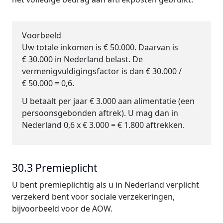
Voorbeeld
Uw totale inkomen is € 50.000. Daarvan is
€ 30.000 in Nederland belast. De
vermenigvuldigingsfactor is dan € 30.000 /
€ 50.000 = 0,6.
U betaalt per jaar € 3.000 aan alimentatie (een
persoonsgebonden aftrek). U mag dan in
Nederland 0,6 x € 3.000 = € 1.800 aftrekken.
30.3 Premieplicht
U bent premieplichtig als u in Nederland verplicht
verzekerd bent voor sociale verzekeringen,
bijvoorbeeld voor de AOW.