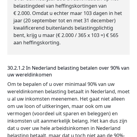
belastingdeel van heffingskortingen van
€ 2.000. Omdat u echter maar 103 dagen in het
jaar (20 september tot en met 31 december)
kwalificerend buitenlands belastingplichtig
bent, krijg u maar (€ 2.000 / 365 x 103 =) € 565
aan heffingskorting.
30.2.1.2 In Nederland belasting betalen over 90% van
uw wereldinkomen
Om te bepalen of u over minimaal 90% van uw
wereldinkomen belasting betaalt in Nederland, moet
u al uw inkomsten meenemen. Het gaat niet alleen
om uw loon of uitkeringen, maar ook om uw
vermogen (voordeel uit sparen en beleggen) en
inkomsten uit aanmerkelijk belang. Het kan dus zijn
dat u over uw hele arbeidsinkomen in Nederland
belasting betaalt, maar dat u toch niet aan de 90%-