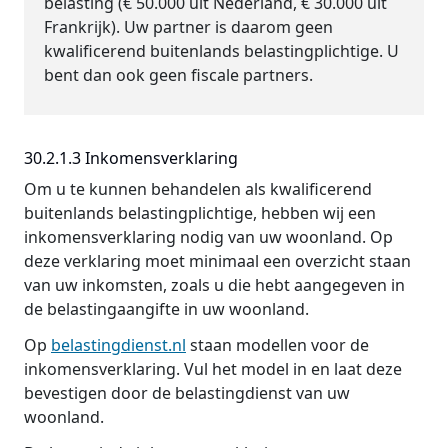
belasting (€ 50.000 uit Nederland, € 30.000 uit
Frankrijk). Uw partner is daarom geen
kwalificerend buitenlands belastingplichtige. U
bent dan ook geen fiscale partners.
30.2.1.3 Inkomensverklaring
Om u te kunnen behandelen als kwalificerend
buitenlands belastingplichtige, hebben wij een
inkomensverklaring nodig van uw woonland. Op
deze verklaring moet minimaal een overzicht staan
van uw inkomsten, zoals u die hebt aangegeven in
de belastingaangifte in uw woonland.
Op
belastingdienst.nl
staan modellen voor de
inkomensverklaring. Vul het model in en laat deze
bevestigen door de belastingdienst van uw
woonland.