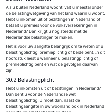
Als u buiten Nederland woont, valt u meestal onder
de belastingwetgeving van het land waarin u woont.
Hebt u inkomen uit of bezittingen in Nederland of
betaalt u premies voor de volksverzekeringen in
Nederland? Dan krijgt u nog steeds met de
Nederlandse belastingen te maken.
Het is voor uw aangifte belangrijk om te weten of u
belastingplichtig, premieplichtig of beide bent. In dit
hoofdstuk leest u wanneer u belastingplichtig of
premieplichtig bent en wat de gevolgen daarvan
zijn.
30.2 Belastingplicht
Hebt u inkomsten uit of bezittingen in Nederland?
Dan bent u voor de Nederlandse wet
belastingplichtig. U moet dan, naast de
belastingaangifte in uw woonland ook in Nederland