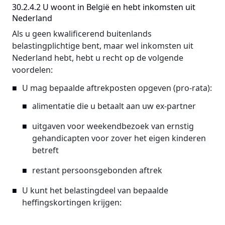
30.2.4.2 U woont in België en hebt inkomsten uit
Nederland
Als u geen kwalificerend buitenlands
belastingplichtige bent, maar wel inkomsten uit
Nederland hebt, hebt u recht op de volgende
voordelen:
U mag bepaalde aftrekposten opgeven (pro-rata):
alimentatie die u betaalt aan uw ex-partner
uitgaven voor weekendbezoek van ernstig
gehandicapten voor zover het eigen kinderen
betreft
restant persoonsgebonden aftrek
U kunt het belastingdeel van bepaalde
heffingskortingen krijgen: