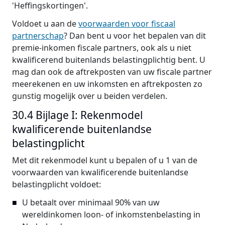
'Heffingskortingen'.
Voldoet u aan de
voorwaarden voor fiscaal
partnerschap
? Dan bent u voor het bepalen van dit
premie-inkomen fiscale partners, ook als u niet
kwalificerend buitenlands belastingplichtig bent. U
mag dan ook de aftrekposten van uw fiscale partner
meerekenen en uw inkomsten en aftrekposten zo
gunstig mogelijk over u beiden verdelen.
30.4 Bijlage I: Rekenmodel
kwalificerende buitenlandse
belastingplicht
Met dit rekenmodel kunt u bepalen of u 1 van de
voorwaarden van kwalificerende buitenlandse
belastingplicht voldoet:
U betaalt over minimaal 90% van uw
wereldinkomen loon- of inkomstenbelasting in