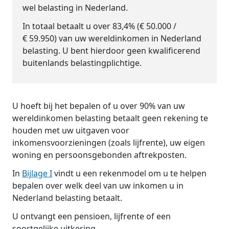
wel belasting in Nederland.
In totaal betaalt u over 83,4% (€ 50.000 /
€ 59.950) van uw wereldinkomen in Nederland
belasting. U bent hierdoor geen kwalificerend
buitenlands belastingplichtige.
U hoeft bij het bepalen of u over 90% van uw
wereldinkomen belasting betaalt geen rekening te
houden met uw uitgaven voor
inkomensvoorzieningen (zoals lijfrente), uw eigen
woning en persoonsgebonden aftrekposten.
In
Bijlage I
vindt u een rekenmodel om u te helpen
bepalen over welk deel van uw inkomen u in
Nederland belasting betaalt.
U ontvangt een pensioen, lijfrente of een
soortgelijke uitkering