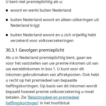
U bent niet premieplichtig als u:
woont en werkt buiten Nederland
buiten Nederland woont en alleen uitkeringen uit
Nederland krijgt
buiten Nederland woont en u zich vrijwillig hebt
verzekerd voor volksverzekeringen
30.3.1 Gevolgen premieplicht
Als u in Nederland premieplichtig bent, gaan we
voor het vaststellen van uw premie-inkomen uit van
uw wereldinkomen in box 1. U kunt voor dit
inkomen gebruikmaken van aftrekposten. Ook hebt
u recht op het premiedeel van bepaalde
heffingskortingen. Op basis van dit inkomen wordt
bepaald hoeveel premie volksverzekering u moet
betalen. Zie '
Belastingdeel en premiedeel
heffingskortingen
' in het hoofdstuk