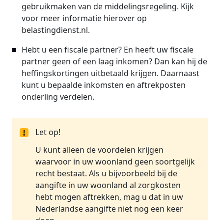
gebruikmaken van de middelingsregeling. Kijk
voor meer informatie hierover op
belastingdienst.nl.
Hebt u een fiscale partner? En heeft uw fiscale
partner geen of een laag inkomen? Dan kan hij de
heffingskortingen uitbetaald krijgen. Daarnaast
kunt u bepaalde inkomsten en aftrekposten
onderling verdelen.
Let op!
U kunt alleen de voordelen krijgen
waarvoor in uw woonland geen soortgelijk
recht bestaat. Als u bijvoorbeeld bij de
aangifte in uw woonland al zorgkosten
hebt mogen aftrekken, mag u dat in uw
Nederlandse aangifte niet nog een keer