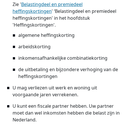
Zie '
Belastingdeel en premiedeel
heffingskortingen
' ‘Belastingdeel en premiedeel
heffingskortingen' in het hoofdstuk
'Heffingskortingen'.
algemene heffingskorting
arbeidskorting
inkomensafhankelijke combinatiekorting
de uitbetaling en bijzondere verhoging van de
heffingskortingen
U mag verliezen uit werk en woning uit
voorgaande jaren verrekenen.
U kunt een fiscale partner hebben. Uw partner
moet dan wel inkomsten hebben die belast zijn in
Nederland.