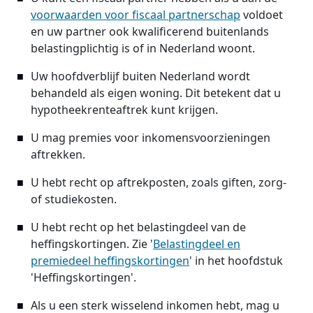
voorwaarden voor fiscaal partnerschap
voldoet
en uw partner ook kwalificerend buitenlands
belastingplichtig is of in Nederland woont.
Uw hoofdverblijf buiten Nederland wordt
behandeld als eigen woning. Dit betekent dat u
hypotheekrenteaftrek kunt krijgen.
U mag premies voor inkomensvoorzieningen
aftrekken.
U hebt recht op aftrekposten, zoals giften, zorg-
of studiekosten.
U hebt recht op het belastingdeel van de
heffingskortingen. Zie '
Belastingdeel en
premiedeel heffingskortingen
' in het hoofdstuk
'Heffingskortingen'.
Als u een sterk wisselend inkomen hebt, mag u