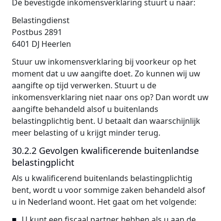
De bevestigde inkomensverklaring stuurt u naar:
Belastingdienst
Postbus 2891
6401 DJ Heerlen
Stuur uw inkomensverklaring bij voorkeur op het
moment dat u uw aangifte doet. Zo kunnen wij uw
aangifte op tijd verwerken. Stuurt u de
inkomensverklaring niet naar ons op? Dan wordt uw
aangifte behandeld alsof u buitenlands
belastingplichtig bent. U betaalt dan waarschijnlijk
meer belasting of u krijgt minder terug.
30.2.2 Gevolgen kwalificerende buitenlandse
belastingplicht
Als u kwalificerend buitenlands belastingplichtig
bent, wordt u voor sommige zaken behandeld alsof
u in Nederland woont. Het gaat om het volgende:
U kunt een fiscaal partner hebben als u aan de