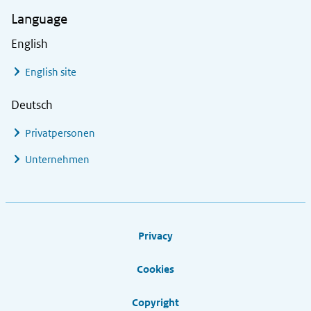
Language
English
English site
Deutsch
Privatpersonen
Unternehmen
Footer links
Privacy
Cookies
Copyright