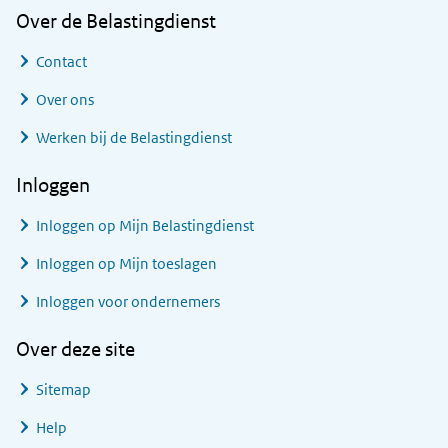
Over de Belastingdienst
Contact
Over ons
Werken bij de Belastingdienst
Inloggen
Inloggen op Mijn Belastingdienst
Inloggen op Mijn toeslagen
Inloggen voor ondernemers
Over deze site
Sitemap
Help