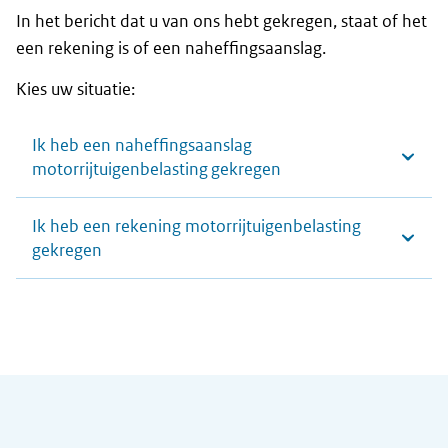
In het bericht dat u van ons hebt gekregen, staat of het
een rekening is of een naheffingsaanslag.
Kies uw situatie:
Ik heb een naheffingsaanslag
motorrijtuigenbelasting gekregen
Ik heb een rekening motorrijtuigenbelasting
gekregen
Algemene informatie