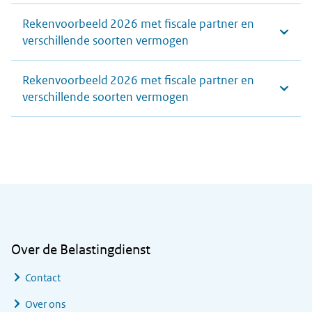
Rekenvoorbeeld 2026 met fiscale partner en
verschillende soorten vermogen
Rekenvoorbeeld 2026 met fiscale partner en
verschillende soorten vermogen
Algemene informatie
Over de Belastingdienst
Contact
Over ons