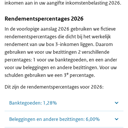
inkomen aan in uw aangifte inkomstenbelasting 2026.
Rendementspercentages 2026
In de voorlopige aanslag 2026 gebruiken we fictieve
rendementspercentages die dicht bij het werkelijk
rendement van uw box 3-inkomen liggen. Daarom
gebruiken we voor uw bezittingen 2 verschillende
percentages: 1 voor uw banktegoeden, en een ander
voor uw beleggingen en andere bezittingen. Voor uw
e
schulden gebruiken we een 3
percentage.
Dit zijn de rendementspercentages voor 2026:
Banktegoeden: 1,28%
Beleggingen en andere bezittingen: 6,00%