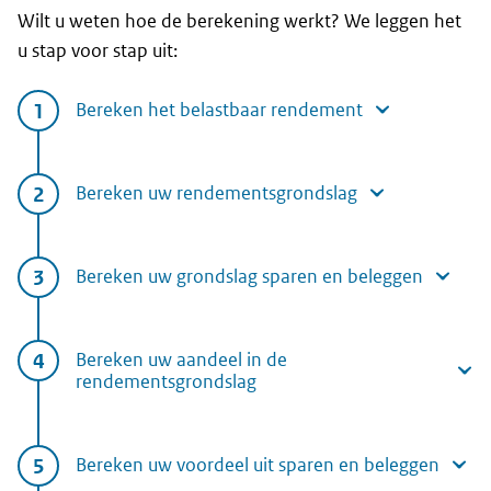
Wilt u weten hoe de berekening werkt? We leggen het
u stap voor stap uit:
Bereken het belastbaar rendement
Bereken uw rendementsgrondslag
Bereken uw grondslag sparen en beleggen
Bereken uw aandeel in de
rendementsgrondslag
Bereken uw voordeel uit sparen en beleggen