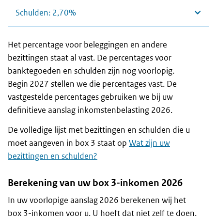
Schulden: 2,70%
Het percentage voor beleggingen en andere
bezittingen staat al vast. De percentages voor
banktegoeden en schulden zijn nog voorlopig.
Begin 2027 stellen we die percentages vast. De
vastgestelde percentages gebruiken we bij uw
definitieve aanslag inkomstenbelasting 2026.
De volledige lijst met bezittingen en schulden die u
moet aangeven in box 3 staat op
Wat zijn uw
bezittingen en schulden?
Berekening van uw box 3-inkomen 2026
In uw voorlopige aanslag 2026 berekenen wij het
box 3-inkomen voor u. U hoeft dat niet zelf te doen.