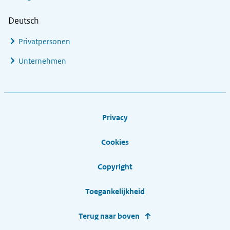
Deutsch
Privatpersonen
Unternehmen
Footer links
Privacy
Cookies
Copyright
Toegankelijkheid
Terug naar boven