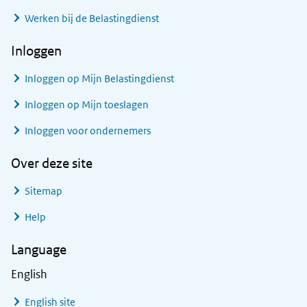
Werken bij de Belastingdienst
Inloggen
Inloggen op Mijn Belastingdienst
Inloggen op Mijn toeslagen
Inloggen voor ondernemers
Over deze site
Sitemap
Help
Language
English
English site