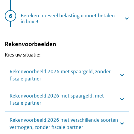
Bereken hoeveel belasting u moet betalen
in box 3
Rekenvoorbeelden
Kies uw situatie:
Rekenvoorbeeld 2026 met spaargeld, zonder
fiscale partner
Rekenvoorbeeld 2026 met spaargeld, met
fiscale partner
Rekenvoorbeeld 2026 met verschillende soorten
vermogen, zonder fiscale partner