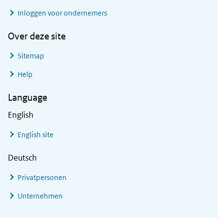
Inloggen voor ondernemers
Over deze site
Sitemap
Help
Language
English
English site
Deutsch
Privatpersonen
Unternehmen