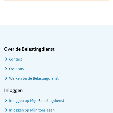
Algemene informatie
Over de Belastingdienst
Contact
Over ons
Werken bij de Belastingdienst
Inloggen
Inloggen op Mijn Belastingdienst
Inloggen op Mijn toeslagen