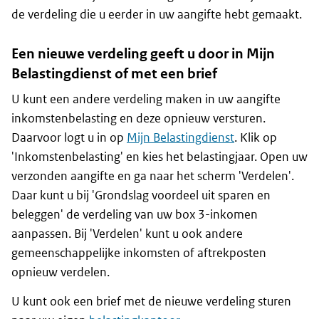
de verdeling die u eerder in uw aangifte hebt gemaakt.
Een nieuwe verdeling geeft u door in Mijn
Belastingdienst of met een brief
U kunt een andere verdeling maken in uw aangifte
inkomstenbelasting en deze opnieuw versturen.
Daarvoor logt u in op
Mijn Belastingdienst
. Klik op
'Inkomstenbelasting' en kies het belastingjaar. Open uw
verzonden aangifte en ga naar het scherm 'Verdelen'.
Daar kunt u bij 'Grondslag voordeel uit sparen en
beleggen' de verdeling van uw box 3-inkomen
aanpassen. Bij 'Verdelen' kunt u ook andere
gemeenschappelijke inkomsten of aftrekposten
opnieuw verdelen.
U kunt ook een brief met de nieuwe verdeling sturen