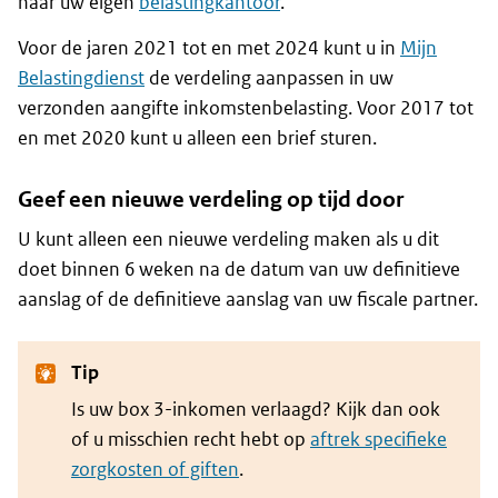
naar uw eigen
belastingkantoor
.
Voor de jaren 2021 tot en met 2024 kunt u in
Mijn
Belastingdienst
de verdeling aanpassen in uw
verzonden aangifte inkomstenbelasting. Voor 2017 tot
en met 2020 kunt u alleen een brief sturen.
Geef een nieuwe verdeling op tijd door
U kunt alleen een nieuwe verdeling maken als u dit
doet binnen 6 weken na de datum van uw definitieve
aanslag of de definitieve aanslag van uw fiscale partner.
Tip
Is uw box 3-inkomen verlaagd? Kijk dan ook
of u misschien recht hebt op
aftrek specifieke
zorgkosten of giften
.