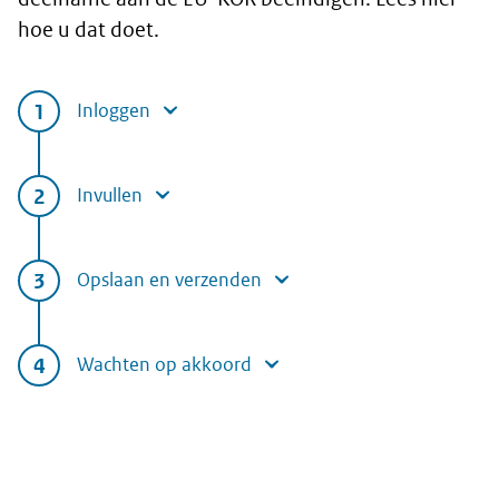
hoe u dat doet.
Inloggen
Invullen
Opslaan en verzenden
Wachten op akkoord