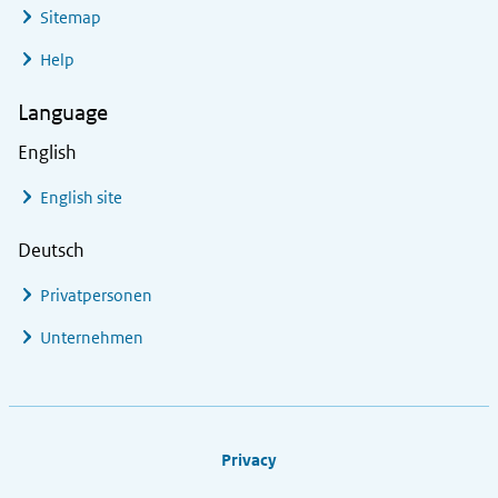
Sitemap
Help
Language
English
English site
Deutsch
Privatpersonen
Unternehmen
Footer links
Privacy