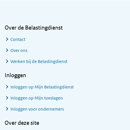
Algemene informatie
Over de Belastingdienst
Contact
Over ons
Werken bij de Belastingdienst
Inloggen
Inloggen op Mijn Belastingdienst
Inloggen op Mijn toeslagen
Inloggen voor ondernemers
Over deze site