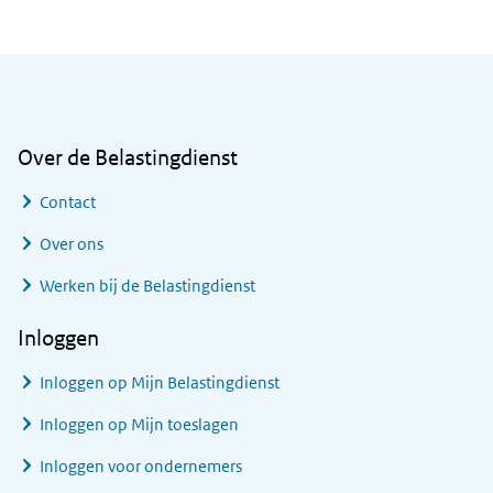
Algemene informatie
Over de Belastingdienst
Contact
Over ons
Werken bij de Belastingdienst
Inloggen
Inloggen op Mijn Belastingdienst
Inloggen op Mijn toeslagen
Inloggen voor ondernemers