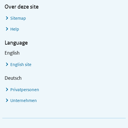
Over deze site
Sitemap
Help
Language
English
English site
Deutsch
Privatpersonen
Unternehmen