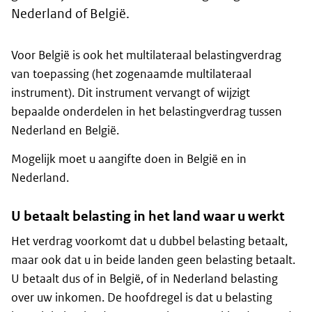
Nederland of België.
Voor België is ook het multilateraal belastingverdrag
van toepassing (het zogenaamde multilateraal
instrument). Dit instrument vervangt of wijzigt
bepaalde onderdelen in het belastingverdrag tussen
Nederland en België.
Mogelijk moet u aangifte doen in België en in
Nederland.
U betaalt belasting in het land waar u werkt
Het verdrag voorkomt dat u dubbel belasting betaalt,
maar ook dat u in beide landen geen belasting betaalt.
U betaalt dus of in België, of in Nederland belasting
over uw inkomen. De hoofdregel is dat u belasting