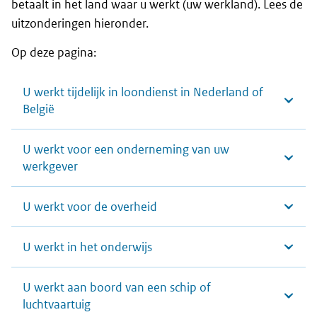
betaalt in het land waar u werkt (uw werkland). Lees de
uitzonderingen hieronder.
Op deze pagina:
U werkt tijdelijk in loondienst in Nederland of
België
U werkt voor een onderneming van uw
werkgever
U werkt voor de overheid
U werkt in het onderwijs
U werkt aan boord van een schip of
luchtvaartuig