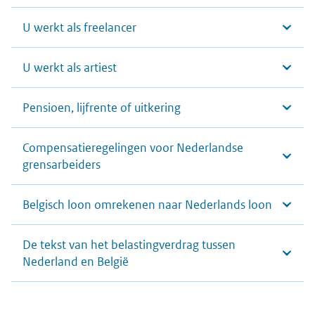
U werkt als freelancer
U werkt als artiest
Pensioen, lijfrente of uitkering
Compensatieregelingen voor Nederlandse
grensarbeiders
Belgisch loon omrekenen naar Nederlands loon
De tekst van het belastingverdrag tussen
Nederland en België