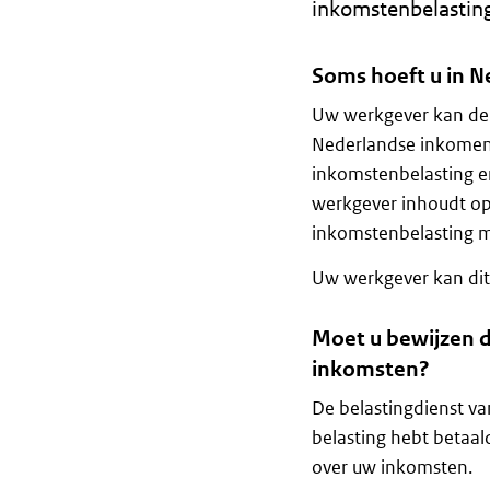
inkomstenbelastin
Soms hoeft u in N
Uw werkgever kan de 
Nederlandse inkomen 
inkomstenbelasting e
werkgever inhoudt op 
inkomstenbelasting m
Uw werkgever kan dit
Moet u bewijzen d
inkomsten?
De belastingdienst va
belasting hebt betaal
over uw inkomsten.