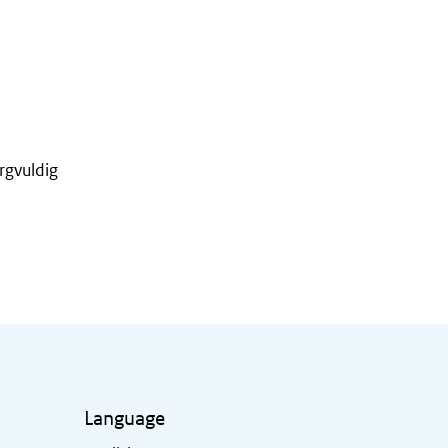
rgvuldig
Language