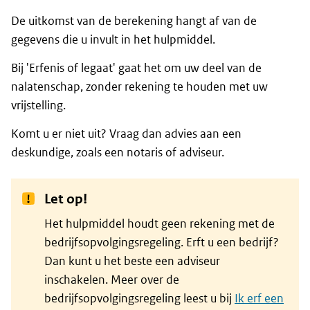
De uitkomst van de berekening hangt af van de
gegevens die u invult in het hulpmiddel.
Bij 'Erfenis of legaat' gaat het om uw deel van de
nalatenschap, zonder rekening te houden met uw
vrijstelling.
Komt u er niet uit? Vraag dan advies aan een
deskundige, zoals een notaris of adviseur.
Let op!
Het hulpmiddel houdt geen rekening met de
bedrijfsopvolgingsregeling. Erft u een bedrijf?
Dan kunt u het beste een adviseur
inschakelen. Meer over de
bedrijfsopvolgingsregeling leest u bij
Ik erf een