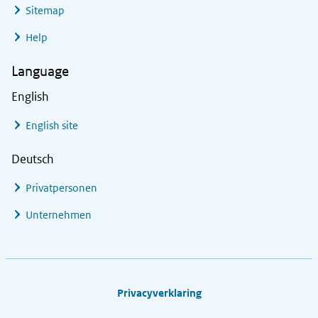
Sitemap
Help
Language
English
English site
Deutsch
Privatpersonen
Unternehmen
Footer links
Privacyverklaring