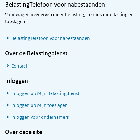
BelastingTelefoon voor nabestaanden
Voor vragen over erven en erfbelasting, inkomstenbelasting en
toeslagen:
BelastingTelefoon voor nabestaanden
Over de Belastingdienst
Contact
Inloggen
Inloggen op Mijn Belastingdienst
Inloggen op Mijn toeslagen
Inloggen voor ondernemers
Over deze site