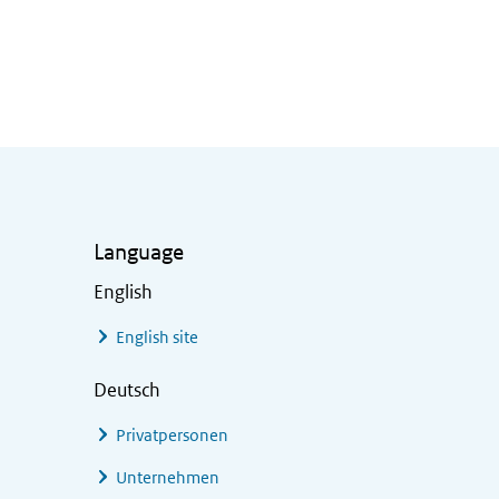
Language
English
English site
Deutsch
Privatpersonen
Unternehmen