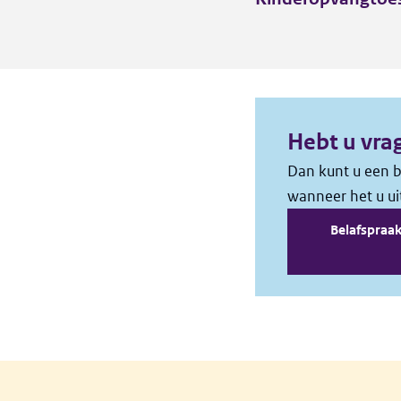
Algemene informatie