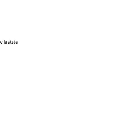
w laatste