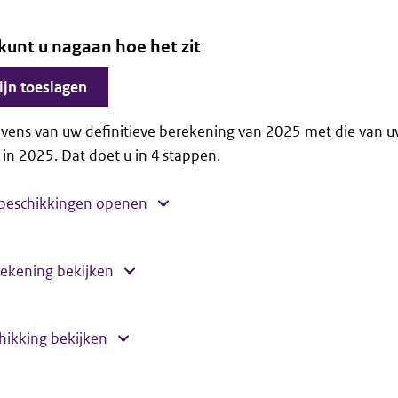
 kunt u nagaan hoe het zit
ijn toeslagen
evens van uw definitieve berekening van 2025 met die van u
in 2025. Dat doet u in 4 stappen.
 beschikkingen openen
rekening bekijken
hikking bekijken