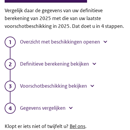
Vergelijk daar de gegevens van uw definitieve
berekening van 2025 met die van uw laatste
voorschotbeschikking in 2025. Dat doet u in 4 stappen.
Overzicht met beschikkingen openen
Definitieve berekening bekijken
Voorschotbeschikking bekijken
Gegevens vergelijken
Klopt er iets niet of twijfelt u?
Bel ons
.