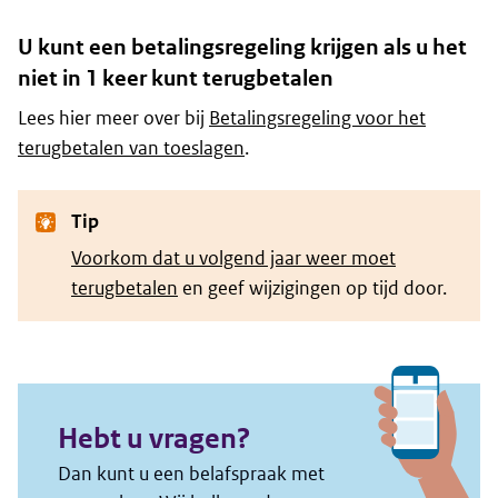
U kunt een betalingsregeling krijgen als u het
niet in 1 keer kunt terugbetalen
Lees hier meer over bij
Betalingsregeling voor het
terugbetalen van toeslagen
.
Tip
Voorkom dat u volgend jaar weer moet
terugbetalen
en geef wijzigingen op tijd door.