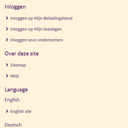
nieuw
Inloggen
venster)
Inloggen op Mijn Belastingdienst
Inloggen op Mijn toeslagen
Inloggen voor ondernemers
Over deze site
Sitemap
Help
Language
English
English site
Deutsch