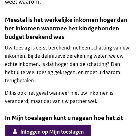
weet waarom.
Meestal is het werkelijke inkomen hoger dan
het inkomen waarmee het kindgebonden
budget berekend was
Uw toeslag is eerst berekend met een schatting van uw
inkomen. Bij de definitieve berekening weten we uw
echte inkomen. Is dat hoger dan de schatting? Dan
hebt u te veel toeslag gekregen, en moet u daarom
terugbetalen.
Dit is ook het geval wanneer niet uw inkomen is
veranderd, maar dat van uw partner wel.
In Mijn toeslagen kunt u nagaan hoe het zit
Inloggen op Mijn toeslagen