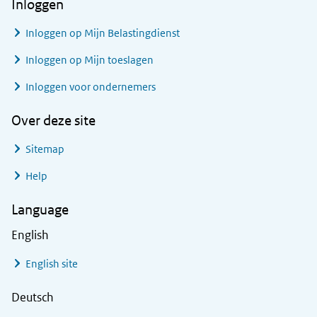
Inloggen
Inloggen op Mijn Belastingdienst
Inloggen op Mijn toeslagen
Inloggen voor ondernemers
Over deze site
Sitemap
Help
Language
English
English site
Deutsch