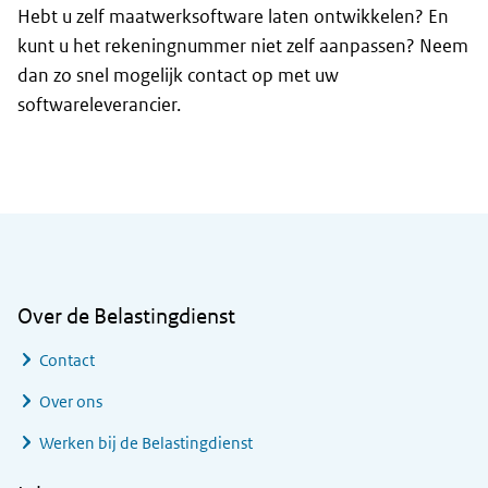
Hebt u zelf maatwerksoftware laten ontwikkelen? En
kunt u het rekeningnummer niet zelf aanpassen? Neem
dan zo snel mogelijk contact op met uw
softwareleverancier.
Algemene informatie
Over de Belastingdienst
Contact
Over ons
Werken bij de Belastingdienst