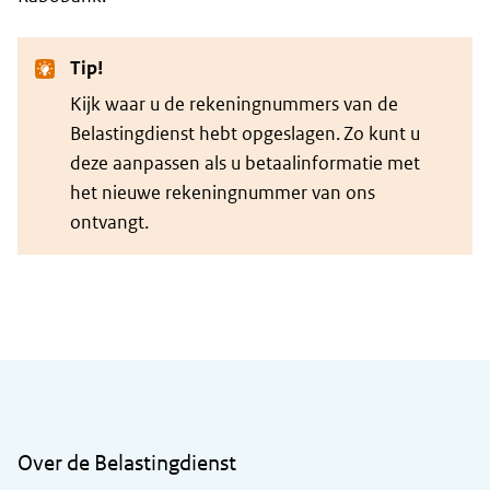
Tip!
Kijk waar u de rekeningnummers van de
Belastingdienst hebt opgeslagen. Zo kunt u
deze aanpassen als u betaalinformatie met
het nieuwe rekeningnummer van ons
ontvangt.
Algemene informatie
Over de Belastingdienst