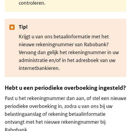
controleren.
Tip!
Krijgt u van ons betaalinformatie met het
nieuwe rekeningnummer van Rabobank?
Vervang dan gelijk het rekeningnummer in uw
administratie en/of in het adresboek van uw
internetbankieren.
Hebt u een periodieke overboeking ingesteld?
Past u het rekeningnummer dan aan, of stel een nieuwe
periodieke overboeking in, zodra u van ons bij uw
belastingaanslag of rekening betaalinformatie
ontvangt met het nieuwe rekeningnummer bij
Rabobank.