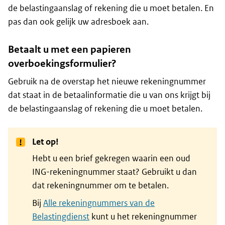
de belastingaanslag of rekening die u moet betalen. En
pas dan ook gelijk uw adresboek aan.
Betaalt u met een papieren
overboekingsformulier?
Gebruik na de overstap het nieuwe rekeningnummer
dat staat in de betaalinformatie die u van ons krijgt bij
de belastingaanslag of rekening die u moet betalen.
Let op!
Hebt u een brief gekregen waarin een oud
ING-rekeningnummer staat? Gebruikt u dan
dat rekeningnummer om te betalen.
Bij
Alle rekeningnummers van de
Belastingdienst
kunt u het rekeningnummer