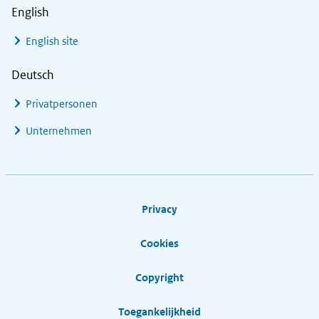
English
English site
Deutsch
Privatpersonen
Unternehmen
Footer links
Privacy
Cookies
Copyright
Toegankelijkheid