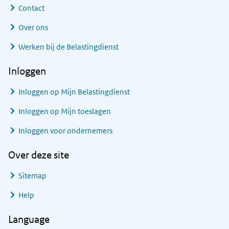
Contact
Over ons
Werken bij de Belastingdienst
Inloggen
Inloggen op Mijn Belastingdienst
Inloggen op Mijn toeslagen
Inloggen voor ondernemers
Over deze site
Sitemap
Help
Language