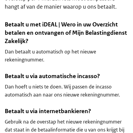
hangt af van de manier waarop u ons betaalt.
Betaalt u met iDEAL | Wero in uw Overzicht
betalen en ontvangen of Mijn Belastingdienst
Zakelijk?
Dan betaalt u automatisch op het nieuwe
rekeningnummer.
Betaalt u via automatische incasso?
Dan hoeft u niets te doen. Wij passen de incasso
automatisch aan naar ons nieuwe rekeningnummer.
Betaalt u via internetbankieren?
Gebruik na de overstap het nieuwe rekeningnummer
dat staat in de betaalinformatie die u van ons krijgt bij