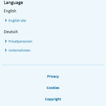
Language
English
English site
Deutsch
Privatpersonen
Unternehmen
Footer links
Privacy
Cookies
Copyright