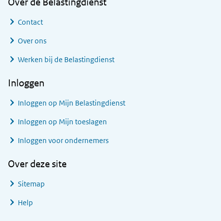
Over de Belastingdienst
Contact
Over ons
Werken bij de Belastingdienst
Inloggen
Inloggen op Mijn Belastingdienst
Inloggen op Mijn toeslagen
Inloggen voor ondernemers
Over deze site
Sitemap
Help