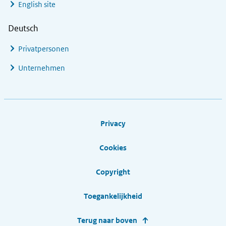
English site
Deutsch
Privatpersonen
Unternehmen
Footer links
Privacy
Cookies
Copyright
Toegankelijkheid
Terug naar boven