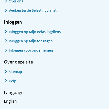
Over ons
Werken bij de Belastingdienst
Inloggen
Inloggen op Mijn Belastingdienst
Inloggen op Mijn toeslagen
Inloggen voor ondernemers
Over deze site
Sitemap
Help
Language
English