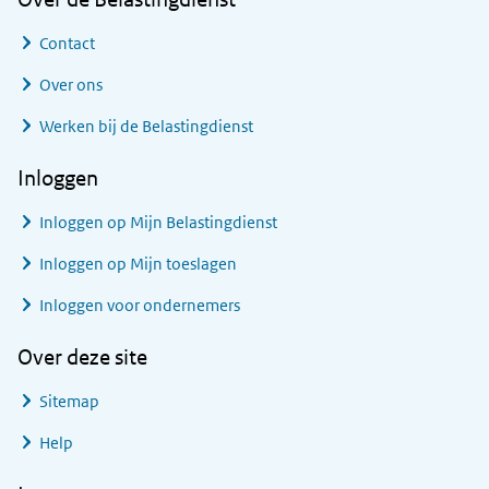
Contact
Over ons
Werken bij de Belastingdienst
Inloggen
Inloggen op Mijn Belastingdienst
Inloggen op Mijn toeslagen
Inloggen voor ondernemers
Over deze site
Sitemap
Help