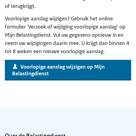
of terugkrijgt.
Voorlopige aanslag wijzigen? Gebruik het online
formulier 'Verzoek of wijziging voorlopige aanslag' op
Mijn Belastingdienst. Vul uw gegevens opnieuw in en
neem uw wijzigingen daarin mee. U krijgt dan binnen 4
tot 8 weken een nieuwe voorlopige aanslag.
Voorlopige aanslag wijzigen op Mijn
Belastingdienst
Algemene informatie
Over de Belastingdienst