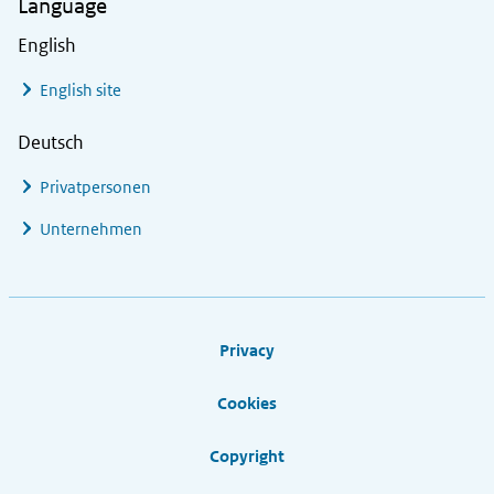
Language
English
English site
Deutsch
Privatpersonen
Unternehmen
Footer links
Privacy
Cookies
Copyright