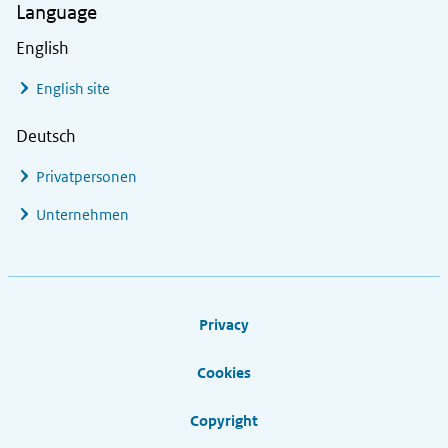
Language
English
English site
Deutsch
Privatpersonen
Unternehmen
Footer links
Privacy
Cookies
Copyright