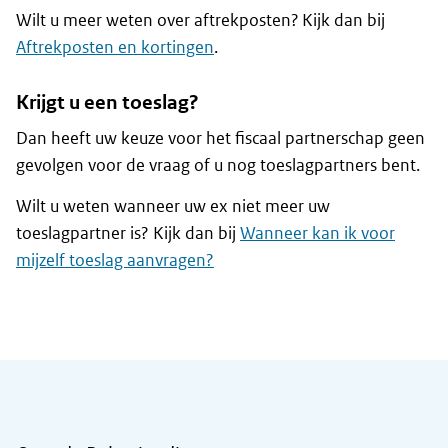
Wilt u meer weten over aftrekposten? Kijk dan bij
Aftrekposten en kortingen
.
Krijgt u een toeslag?
Dan heeft uw keuze voor het fiscaal partnerschap geen
gevolgen voor de vraag of u nog toeslagpartners bent.
Wilt u weten wanneer uw ex niet meer uw
toeslagpartner is? Kijk dan bij
Wanneer kan ik voor
mijzelf toeslag aanvragen?
Algemene informatie