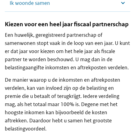
Ik woonde samen
Kiezen voor een heel jaar fiscaal partnerschap
Een huwelijk, geregistreerd partnerschap of
samenwonen stopt vaak in de loop van een jaar. U kunt
er dat jaar voor kiezen om het hele jaar als fiscale
partner te worden beschouwd. U mag dan in de
belastingaangifte inkomsten en aftrekposten verdelen.
De manier waarop u de inkomsten en aftrekposten
verdelen, kan van invloed zijn op de belasting en
premie die u betaalt of terugkrijgt. Iedere verdeling
mag, als het totaal maar 100% is. Degene met het
hoogste inkomen kan bijvoorbeeld de kosten
aftrekken. Daardoor hebt u samen het grootste
belastingvoordeel.