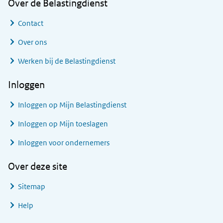
Over de Belastingdienst
Contact
Over ons
Werken bij de Belastingdienst
Inloggen
Inloggen op Mijn Belastingdienst
Inloggen op Mijn toeslagen
Inloggen voor ondernemers
Over deze site
Sitemap
Help