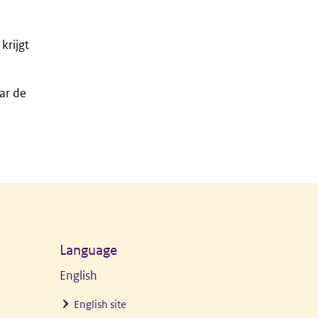
krijgt
ar de
Language
English
English site