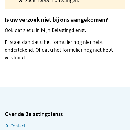
verzoek hebben ontvangen.
Is uw verzoek niet bij ons aangekomen?
Ook dat ziet u in Mijn Belastingdienst.
Er staat dan dat u het formulier nog niet hebt
ondertekend. Of dat u het formulier nog niet hebt
verstuurd.
Algemene informatie
Over de Belastingdienst
Contact