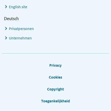
English site
Deutsch
Privatpersonen
Unternehmen
Footer links
Privacy
Cookies
Copyright
Toegankelijkheid