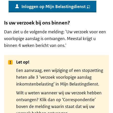
Inloggen op Mijn Belastingdienst
(opent
nieuw
venster)
Is uw verzoek bij ons binnen?
Dan ziet u de volgende melding: 'Uw verzoek voor een
voorlopige aanslag is ontvangen. Meestal krijgt u
binnen 4 weken bericht van ons.'
Let op!
Een aanvraag, een wijziging of een stopzetting
heten alle 3 ‘verzoek voorlopige aanslag
inkomstenbelasting’ in Mijn Belastingdienst.
Wilt u weten wanneer wij uw verzoek hebben
ontvangen? Klik dan op ‘Correspondentie’
boven de melding waarin staat dat wij uw