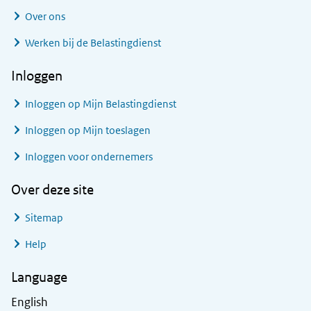
Over ons
Werken bij de Belastingdienst
Inloggen
Inloggen op Mijn Belastingdienst
Inloggen op Mijn toeslagen
Inloggen voor ondernemers
Over deze site
Sitemap
Help
Language
English