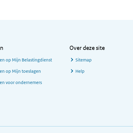
en
Over deze site
en op Mijn Belastingdienst
Sitemap
en op Mijn toeslagen
Help
gen voor ondernemers