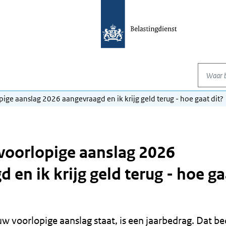
Waar be
pige aanslag 2026 aangevraagd en ik krijg geld terug - hoe gaat dit?
 voorlopige aanslag 2026
 en ik krijg geld terug - hoe ga
w voorlopige aanslag staat, is een jaarbedrag. Dat b