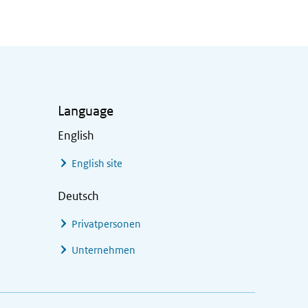
Language
English
English site
Deutsch
Privatpersonen
Unternehmen