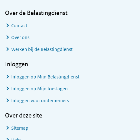
Over de Belastingdienst
Contact
Over ons
Werken bij de Belastingdienst
Inloggen
Inloggen op Mijn Belastingdienst
Inloggen op Mijn toeslagen
Inloggen voor ondernemers
Over deze site
Sitemap
Help