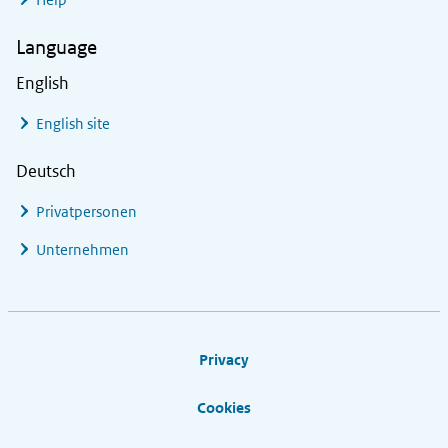
Language
English
English site
Deutsch
Privatpersonen
Unternehmen
Footer links
Privacy
Cookies