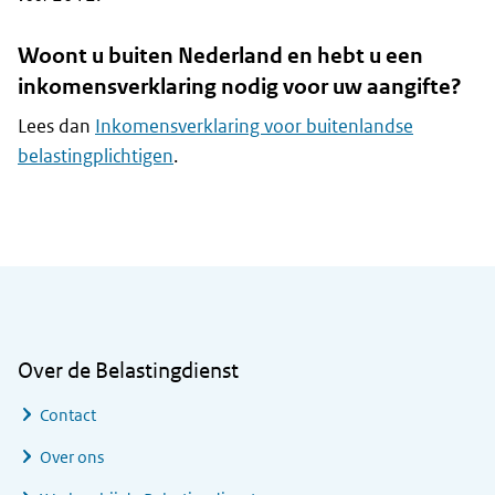
Woont u buiten Nederland en hebt u een
inkomensverklaring nodig voor uw aangifte?
Lees dan
Inkomensverklaring voor buitenlandse
belastingplichtigen
.
Algemene informatie
Over de Belastingdienst
Contact
Over ons