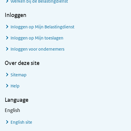
Werken bij de Belastingdienst
Inloggen
Inloggen op Mijn Belastingdienst
Inloggen op Mijn toeslagen
Inloggen voor ondernemers
Over deze site
Sitemap
Help
Language
English
English site