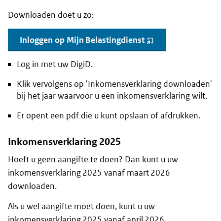
Downloaden doet u zo:
Inloggen op Mijn Belastingdienst
(opent
nieuw
venster)
Log in met uw DigiD.
Klik vervolgens op 'Inkomensverklaring downloaden'
bij het jaar waarvoor u een inkomensverklaring wilt.
Er opent een pdf die u kunt opslaan of afdrukken.
Inkomensverklaring 2025
Hoeft u geen aangifte te doen? Dan kunt u uw
inkomensverklaring 2025 vanaf maart 2026
downloaden.
Als u wel aangifte moet doen, kunt u uw
inkomensverklaring 2025 vanaf april 2026