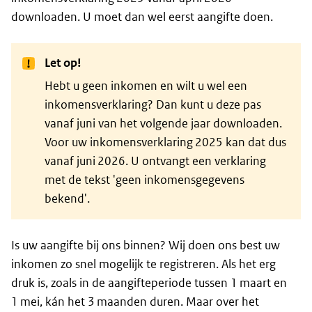
downloaden. U moet dan wel eerst aangifte doen.
Let op!
Hebt u geen inkomen en wilt u wel een
inkomensverklaring? Dan kunt u deze pas
vanaf juni van het volgende jaar downloaden.
Voor uw inkomensverklaring 2025 kan dat dus
vanaf juni 2026. U ontvangt een verklaring
met de tekst 'geen inkomensgegevens
bekend'.
Is uw aangifte bij ons binnen? Wij doen ons best uw
inkomen zo snel mogelijk te registreren. Als het erg
druk is, zoals in de aangifteperiode tussen 1 maart en
1 mei, kán het 3 maanden duren. Maar over het