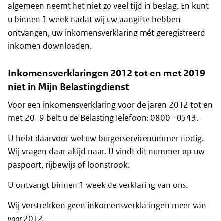
algemeen neemt het niet zo veel tijd in beslag. En kunt
u binnen 1 week nadat wij uw aangifte hebben
ontvangen, uw inkomensverklaring mét geregistreerd
inkomen downloaden.
Inkomensverklaringen 2012 tot en met 2019
niet in Mijn Belastingdienst
Voor een inkomensverklaring voor de jaren 2012 tot en
met 2019 belt u de BelastingTelefoon: 0800 - 0543.
U hebt daarvoor wel uw burgerservicenummer nodig.
Wij vragen daar altijd naar. U vindt dit nummer op uw
paspoort, rijbewijs of loonstrook.
U ontvangt binnen 1 week de verklaring van ons.
Wij verstrekken geen inkomensverklaringen meer van
voor
2012.