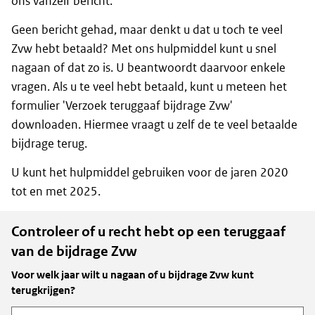
ons vanzelf bericht.
Geen bericht gehad, maar denkt u dat u toch te veel
Zvw hebt betaald? Met ons hulpmiddel kunt u snel
nagaan of dat zo is. U beantwoordt daarvoor enkele
vragen. Als u te veel hebt betaald, kunt u meteen het
formulier 'Verzoek teruggaaf bijdrage Zvw'
downloaden. Hiermee vraagt u zelf de te veel betaalde
bijdrage terug.
U kunt het hulpmiddel gebruiken voor de jaren 2020
tot en met 2025.
Controleer of u recht hebt op een teruggaaf
van de bijdrage Zvw
Voor welk jaar wilt u nagaan of u bijdrage Zvw kunt
terugkrijgen?