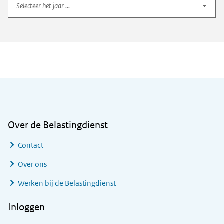
Algemene informatie
Over de Belastingdienst
Contact
Over ons
Werken bij de Belastingdienst
Inloggen