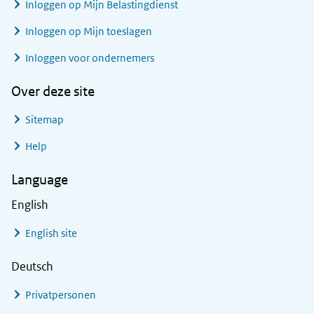
Inloggen op Mijn Belastingdienst
Inloggen op Mijn toeslagen
Inloggen voor ondernemers
Over deze site
Sitemap
Help
Language
English
English site
Deutsch
Privatpersonen